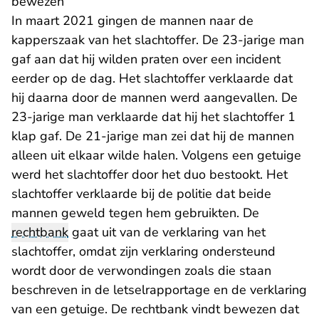
bewezen
In maart 2021 gingen de mannen naar de
kapperszaak van het slachtoffer. De 23-jarige man
gaf aan dat hij wilden praten over een incident
eerder op de dag. Het slachtoffer verklaarde dat
hij daarna door de mannen werd aangevallen. De
23-jarige man verklaarde dat hij het slachtoffer 1
klap gaf. De 21-jarige man zei dat hij de mannen
alleen uit elkaar wilde halen. Volgens een getuige
werd het slachtoffer door het duo bestookt. Het
slachtoffer verklaarde bij de politie dat beide
mannen geweld tegen hem gebruikten. De
rechtbank
gaat uit van de verklaring van het
slachtoffer, omdat zijn verklaring ondersteund
wordt door de verwondingen zoals die staan
beschreven in de letselrapportage en de verklaring
van een getuige. De rechtbank vindt bewezen dat