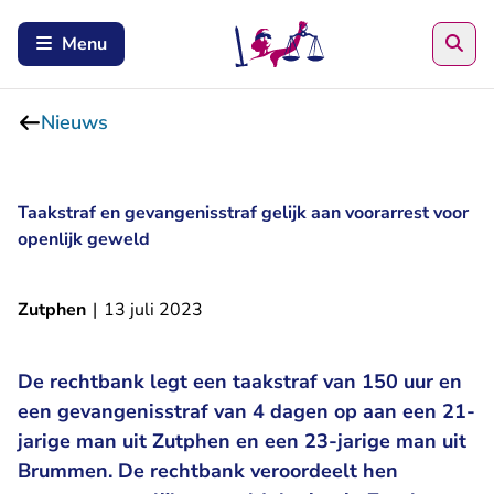
Zoe
Menu
Nieuws
Taakstraf en gevangenisstraf gelijk aan voorarrest voor
openlijk geweld
Zutphen
|
13 juli 2023
De rechtbank legt een taakstraf van 150 uur en
een gevangenisstraf van 4 dagen op aan een 21-
jarige man uit Zutphen en een 23-jarige man uit
Brummen. De rechtbank veroordeelt hen