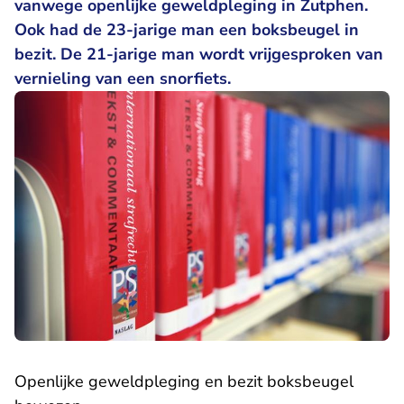
vanwege openlijke geweldpleging in Zutphen.
Ook had de 23-jarige man een boksbeugel in
bezit. De 21-jarige man wordt vrijgesproken van
vernieling van een snorfiets.
Openlijke geweldpleging en bezit boksbeugel