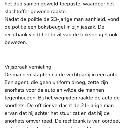
het duo samen geweld toepaste, waardoor het
slachtoffer gewond raakte.
Nadat de politie de 23-jarige man aanhield, vond
de politie een boksbeugel in zijn jaszak. De
rechtbank vindt het bezit van de boksbeugel ook
bewezen.
Vrijspraak vernieling
De mannen stapten na de vechtpartij in een auto.
Een agent, die geen uniform droeg, zette zijn
snorfiets voor de auto en wilde de mannen
tegenhouden. Bij het wegrijden raakte de auto de
snorfiets. De officier verdacht de 21-jarige man
ervan dat hij achter het stuur zat en dat hij de
snorfiets omver reed. De rechtbank is van oordeel