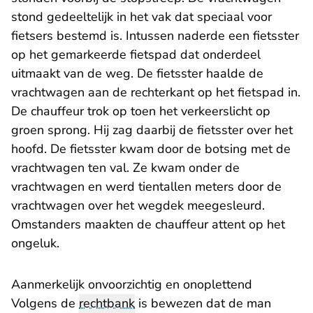
stond gedeeltelijk in het vak dat speciaal voor
fietsers bestemd is. Intussen naderde een fietsster
op het gemarkeerde fietspad dat onderdeel
uitmaakt van de weg. De fietsster haalde de
vrachtwagen aan de rechterkant op het fietspad in.
De chauffeur trok op toen het verkeerslicht op
groen sprong. Hij zag daarbij de fietsster over het
hoofd. De fietsster kwam door de botsing met de
vrachtwagen ten val. Ze kwam onder de
vrachtwagen en werd tientallen meters door de
vrachtwagen over het wegdek meegesleurd.
Omstanders maakten de chauffeur attent op het
ongeluk.
Aanmerkelijk onvoorzichtig en onoplettend
Volgens de
rechtbank
is bewezen dat de man