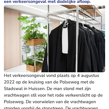
een verkeersongeval met dodelijke afloop.
Het verkeersongeval vond plaats op 4 augustus
2022 op de kruising van de Polseweg met de
Stadswal in Huissen. De man stond met zijn
vrachtwagen stil voor het rode verkeerslicht op de
Polseweg. De voorwielen van de vrachtwagen
stonden voorbij de stopstreep. De vrachtwagen