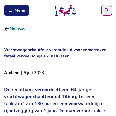
Zoe
Menu
Nieuws
Vrachtwagenchauffeur veroordeeld voor veroorzaken
fataal verkeersongeluk in Huissen
Arnhem
|
6 juli 2023
De rechtbank veroordeelt een 64-jarige
vrachtwagenchauffeur uit Tilburg tot een
taakstraf van 180 uur en een voorwaardelijke
rijontzegging van 1 jaar. De man veroorzaakte