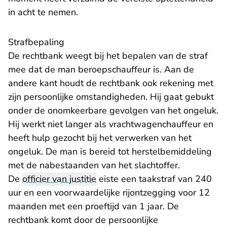
in acht te nemen.
Strafbepaling
De rechtbank weegt bij het bepalen van de straf
mee dat de man beroepschauffeur is. Aan de
andere kant houdt de rechtbank ook rekening met
zijn persoonlijke omstandigheden. Hij gaat gebukt
onder de onomkeerbare gevolgen van het ongeluk.
Hij werkt niet langer als vrachtwagenchauffeur en
heeft hulp gezocht bij het verwerken van het
ongeluk. De man is bereid tot herstelbemiddeling
met de nabestaanden van het slachtoffer.
De
officier van justitie
eiste een taakstraf van 240
uur en een voorwaardelijke rijontzegging voor 12
maanden met een proeftijd van 1 jaar. De
rechtbank komt door de persoonlijke