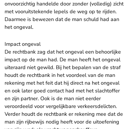
onvoorzichtig handelde door zonder (volledig) zicht
met vooruitstekende lepels de weg op te rijden.
Daarmee is bewezen dat de man schuld had aan
het ongeval.
Impact ongeval
De rechtbank zag dat het ongeval een behoorlijke
impact op de man had. De man heeft het ongeval
uiteraard niet gewild. Bij het bepalen van de straf
houdt de rechtbank in het voordeel van de man
rekening met het feit dat hij direct na het ongeval
en ook later goed contact had met het slachtoffer
en zijn partner. Ook is de man niet eerder
veroordeeld voor vergelijkbare verkeersdelicten.
Verder houdt de rechtbank er rekening mee dat de
man zijn rijbewijs nodig heeft voor de uitoefening