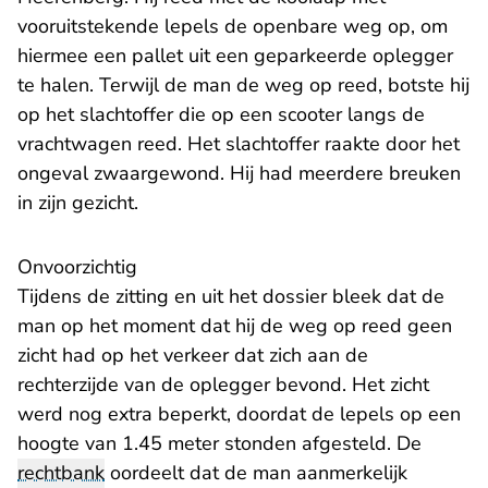
vooruitstekende lepels de openbare weg op, om
hiermee een pallet uit een geparkeerde oplegger
te halen. Terwijl de man de weg op reed, botste hij
op het slachtoffer die op een scooter langs de
vrachtwagen reed. Het slachtoffer raakte door het
ongeval zwaargewond. Hij had meerdere breuken
in zijn gezicht.
Onvoorzichtig
Tijdens de zitting en uit het dossier bleek dat de
man op het moment dat hij de weg op reed geen
zicht had op het verkeer dat zich aan de
rechterzijde van de oplegger bevond. Het zicht
werd nog extra beperkt, doordat de lepels op een
hoogte van 1.45 meter stonden afgesteld. De
rechtbank
oordeelt dat de man aanmerkelijk