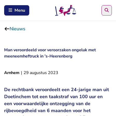
Zoe
Menu
Nieuws
Man veroordeeld voor veroorzaken ongeluk met
meeneemheftruck in 's-Heerenberg
Arnhem
|
29 augustus 2023
De rechtbank veroordeelt een 24-jarige man uit
Doetinchem tot een taakstraf van 100 uur en
een voorwaardelijke ontzegging van de
rijbevoegdheid van 6 maanden voor het