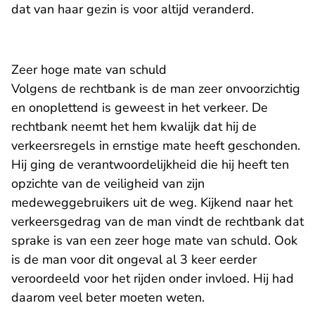
dat van haar gezin is voor altijd veranderd.
Zeer hoge mate van schuld
Volgens de rechtbank is de man zeer onvoorzichtig
en onoplettend is geweest in het verkeer. De
rechtbank neemt het hem kwalijk dat hij de
verkeersregels in ernstige mate heeft geschonden.
Hij ging de verantwoordelijkheid die hij heeft ten
opzichte van de veiligheid van zijn
medeweggebruikers uit de weg. Kijkend naar het
verkeersgedrag van de man vindt de rechtbank dat
sprake is van een zeer hoge mate van schuld. Ook
is de man voor dit ongeval al 3 keer eerder
veroordeeld voor het rijden onder invloed. Hij had
daarom veel beter moeten weten.