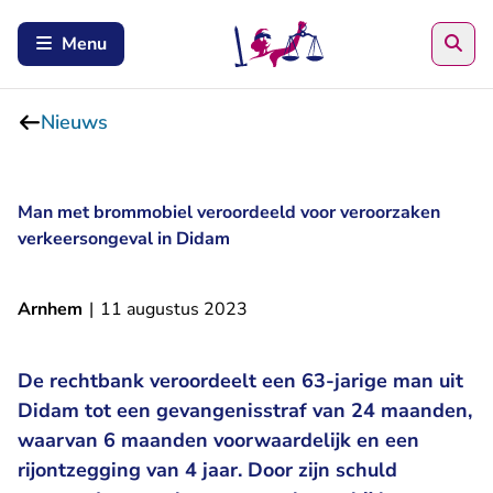
Zoe
Menu
Nieuws
Man met brommobiel veroordeeld voor veroorzaken
verkeersongeval in Didam
Arnhem
|
11 augustus 2023
De rechtbank veroordeelt een 63-jarige man uit
Didam tot een gevangenisstraf van 24 maanden,
waarvan 6 maanden voorwaardelijk en een
rijontzegging van 4 jaar. Door zijn schuld