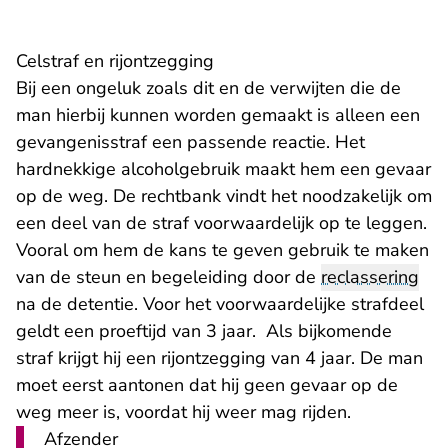
Celstraf en rijontzegging
Bij een ongeluk zoals dit en de verwijten die de
man hierbij kunnen worden gemaakt is alleen een
gevangenisstraf een passende reactie. Het
hardnekkige alcoholgebruik maakt hem een gevaar
op de weg. De rechtbank vindt het noodzakelijk om
een deel van de straf voorwaardelijk op te leggen.
Vooral om hem de kans te geven gebruik te maken
van de steun en begeleiding door de
reclassering
na de detentie. Voor het voorwaardelijke strafdeel
geldt een proeftijd van 3 jaar. Als bijkomende
straf krijgt hij een rijontzegging van 4 jaar. De man
moet eerst aantonen dat hij geen gevaar op de
weg meer is, voordat hij weer mag rijden.
Afzender