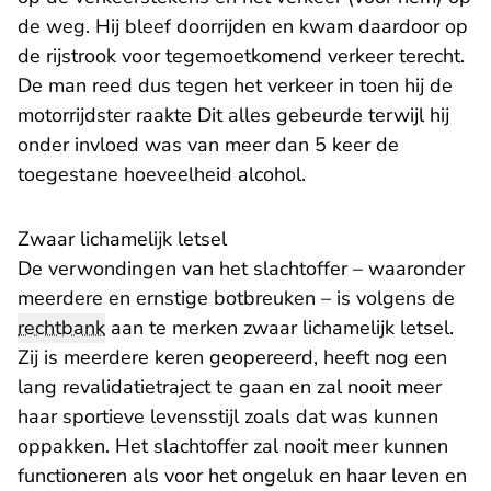
de weg. Hij bleef doorrijden en kwam daardoor op
de rijstrook voor tegemoetkomend verkeer terecht.
De man reed dus tegen het verkeer in toen hij de
motorrijdster raakte Dit alles gebeurde terwijl hij
onder invloed was van meer dan 5 keer de
toegestane hoeveelheid alcohol.
Zwaar lichamelijk letsel
De verwondingen van het slachtoffer – waaronder
meerdere en ernstige botbreuken – is volgens de
rechtbank
aan te merken zwaar lichamelijk letsel.
Zij is meerdere keren geopereerd, heeft nog een
lang revalidatietraject te gaan en zal nooit meer
haar sportieve levensstijl zoals dat was kunnen
oppakken. Het slachtoffer zal nooit meer kunnen
functioneren als voor het ongeluk en haar leven en