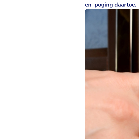
en poging daartoe.