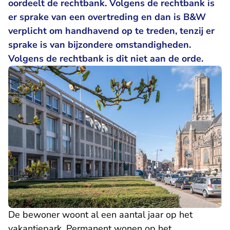
oordeelt de rechtbank. Volgens de rechtbank is
er sprake van een overtreding en dan is B&W
verplicht om handhavend op te treden, tenzij er
sprake is van bijzondere omstandigheden.
Volgens de rechtbank is dit niet aan de orde.
De bewoner woont al een aantal jaar op het
vakantiepark. Permanent wonen op het