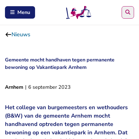
Zoe
Menu
Nieuws
Gemeente mocht handhaven tegen permanente
bewoning op Vakantiepark Arnhem
Arnhem
|
6 september 2023
Het college van burgemeesters en wethouders
(B&W) van de gemeente Arnhem mocht
handhavend optreden tegen permanente
bewoning op een vakantiepark in Arnhem. Dat