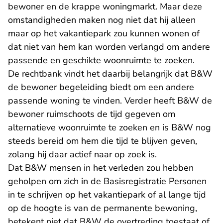
bewoner en de krappe woningmarkt. Maar deze
omstandigheden maken nog niet dat hij alleen
maar op het vakantiepark zou kunnen wonen of
dat niet van hem kan worden verlangd om andere
passende en geschikte woonruimte te zoeken.
De rechtbank vindt het daarbij belangrijk dat B&W
de bewoner begeleiding biedt om een andere
passende woning te vinden. Verder heeft B&W de
bewoner ruimschoots de tijd gegeven om
alternatieve woonruimte te zoeken en is B&W nog
steeds bereid om hem die tijd te blijven geven,
zolang hij daar actief naar op zoek is.
Dat B&W mensen in het verleden zou hebben
geholpen om zich in de Basisregistratie Personen
in te schrijven op het vakantiepark of al lange tijd
op de hoogte is van de permanente bewoning,
betekent niet dat B&W de overtreding toestaat of