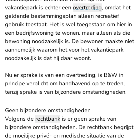
vakantiepark is echter een
overtreding
, omdat het
geldende bestemmingsplan alleen recreatief
gebruik toestaat. Het is wel toegestaan om hier in
een bedrijfswoning te wonen, maar alleen als die
bewoning noodzakelijk is. De bewoner maakte niet
aannemelijk waarom het voor het vakantiepark
noodzakelijk is dat hij daar woont.
Nu er sprake is van een overtreding, is B&W in
principe verplicht om handhavend op te treden,
tenzij sprake is van bijzondere omstandigheden.
Geen bijzondere omstandigheden
Volgens de
rechtbank
is er geen sprake van
bijzondere omstandigheden. De rechtbank begrijpt
de moeilijke privé- en medische situatie van de