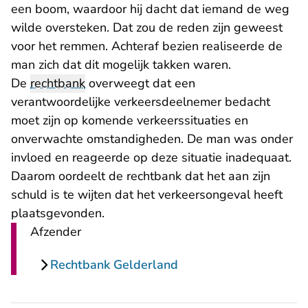
een boom, waardoor hij dacht dat iemand de weg
wilde oversteken. Dat zou de reden zijn geweest
voor het remmen. Achteraf bezien realiseerde de
man zich dat dit mogelijk takken waren.
De
rechtbank
overweegt dat een
verantwoordelijke verkeersdeelnemer bedacht
moet zijn op komende verkeerssituaties en
onverwachte omstandigheden. De man was onder
invloed en reageerde op deze situatie inadequaat.
Daarom oordeelt de rechtbank dat het aan zijn
schuld is te wijten dat het verkeersongeval heeft
plaatsgevonden.
Afzender
Rechtbank Gelderland