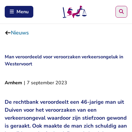
Zoe
Menu
Nieuws
Man veroordeeld voor veroorzaken verkeersongeluk in
Westervoort
Arnhem
|
7 september 2023
De rechtbank veroordeelt een 46-jarige man uit
Duiven voor het veroorzaken van een
verkeersongeval waardoor zijn stiefzoon gewond
is geraakt. Ook maakte de man zich schuldig aan