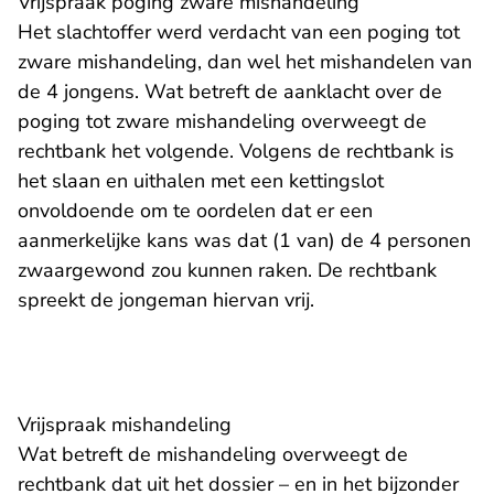
Vrijspraak poging zware mishandeling
Het slachtoffer werd verdacht van een poging tot
zware mishandeling, dan wel het mishandelen van
de 4 jongens. Wat betreft de aanklacht over de
poging tot zware mishandeling overweegt de
rechtbank het volgende. Volgens de rechtbank is
het slaan en uithalen met een kettingslot
onvoldoende om te oordelen dat er een
aanmerkelijke kans was dat (1 van) de 4 personen
zwaargewond zou kunnen raken. De rechtbank
spreekt de jongeman hiervan vrij.
Vrijspraak mishandeling
Wat betreft de mishandeling overweegt de
rechtbank dat uit het dossier – en in het bijzonder