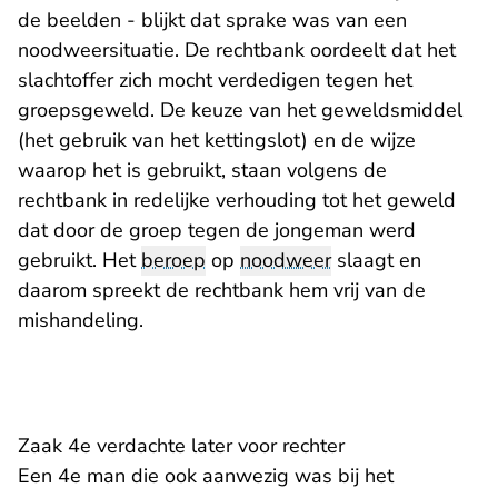
de beelden - blijkt dat sprake was van een
noodweersituatie. De rechtbank oordeelt dat het
slachtoffer zich mocht verdedigen tegen het
groepsgeweld. De keuze van het geweldsmiddel
(het gebruik van het kettingslot) en de wijze
waarop het is gebruikt, staan volgens de
rechtbank in redelijke verhouding tot het geweld
dat door de groep tegen de jongeman werd
gebruikt. Het
beroep
op
noodweer
slaagt en
daarom spreekt de rechtbank hem vrij van de
mishandeling.
Zaak 4e verdachte later voor rechter
Een 4e man die ook aanwezig was bij het