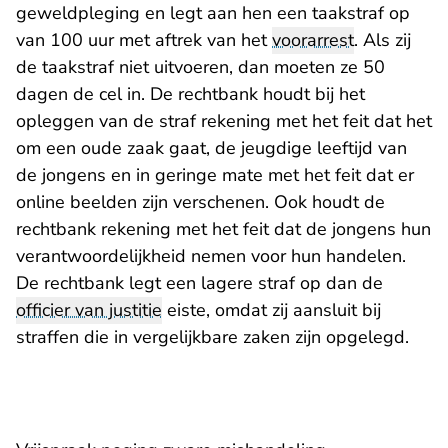
geweldpleging en legt aan hen een taakstraf op
van 100 uur met aftrek van het
voorarrest
. Als zij
de taakstraf niet uitvoeren, dan moeten ze 50
dagen de cel in. De rechtbank houdt bij het
opleggen van de straf rekening met het feit dat het
om een oude zaak gaat, de jeugdige leeftijd van
de jongens en in geringe mate met het feit dat er
online beelden zijn verschenen. Ook houdt de
rechtbank rekening met het feit dat de jongens hun
verantwoordelijkheid nemen voor hun handelen.
De rechtbank legt een lagere straf op dan de
officier van justitie
eiste, omdat zij aansluit bij
straffen die in vergelijkbare zaken zijn opgelegd.