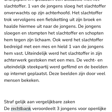
slachtoffer. 1 van de jongens sloeg het slachtoffer
onverwachts op zijn achterhoofd. Het slachtoffer
trok vervolgens een fietsketting uit zijn broek en
haalde hiermee uit naar de jongens. De jongens
sloegen en stompten het slachtoffer en schopten
hem tegen zijn lichaam. Ook werd het slachtoffer
bedreigd met een mes en hield 1 van de jongens
hem vast. Uiteindelijk werd het slachtoffer in zijn
achterwerk gestoken met een mes. De vecht- en
uiteindelijk steekpartij werd gefilmd en de beelden
op internet geplaatst. Deze beelden zijn door veel
mensen bekeken.
Straf gelijk aan vergelijkbare zaken
De
rechtbank
veroordeelt 3 jongens voor openlijke