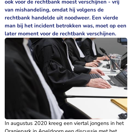
ook voor de rechtbank moest verschijnen - vrij
van mishandeling, omdat hij volgens de
rechtbank handelde uit noodweer. Een vierde
man bij het incident betrokken was, moet op een
later moment voor de rechtbank verschijnen.
In augustus 2020 kreeg een viertal jongens in het
Oranjepark in Apeldoorn een discussie met het