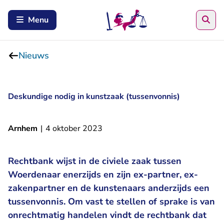
Zoe
Menu
Nieuws
Deskundige nodig in kunstzaak (tussenvonnis)
Arnhem
|
4 oktober 2023
Rechtbank wijst in de civiele zaak tussen
Woerdenaar enerzijds en zijn ex-partner, ex-
zakenpartner en de kunstenaars anderzijds een
tussenvonnis. Om vast te stellen of sprake is van
onrechtmatig handelen vindt de rechtbank dat