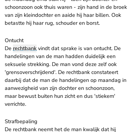
schoonzoon ook thuis waren - zijn hand in de broek
van zijn kleindochter en aaide hij haar billen. Ook
betastte hij haar rug, schouder en borst.
Ontucht
De
rechtbank
vindt dat sprake is van ontucht. De
handelingen van de man hadden duidelijk een
seksuele strekking. De man vond deze zelf ook
'grensoverschrijdend'. De rechtbank constateert
daarbij dat de man de handelingen op maandag in
aanwezigheid van zijn dochter en schoonzoon,
maar bewust buiten hun zicht en dus 'stiekem'
verrichte.
Strafbepaling
De rechtbank neemt het de man kwalijk dat hij