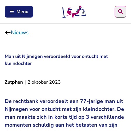
Zoe
Menu
Nieuws
Man uit Nijmegen veroordeeld voor ontucht met
kleindochter
Zutphen
|
2 oktober 2023
De rechtbank veroordeelt een 77-jarige man uit
Nijmegen voor ontucht met zijn kleindochter. De
man maakte zich in korte tijd op 3 verschillende
momenten schuldig aan het betasten van zijn