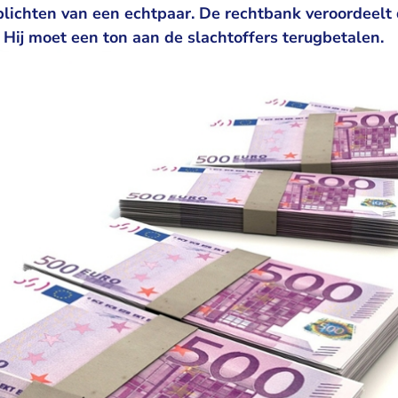
lichten van een echtpaar. De rechtbank veroordeelt
Hij moet een ton aan de slachtoffers terugbetalen.