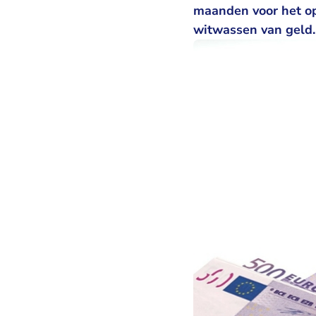
maanden voor het op
witwassen van geld. 