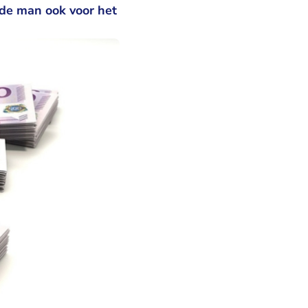
 de man ook voor het