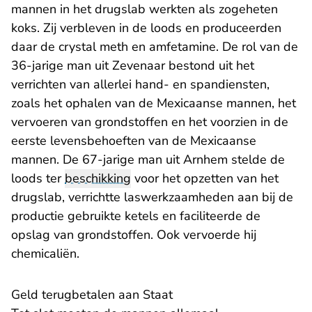
mannen in het drugslab werkten als zogeheten
koks. Zij verbleven in de loods en produceerden
daar de crystal meth en amfetamine. De rol van de
36-jarige man uit Zevenaar bestond uit het
verrichten van allerlei hand- en spandiensten,
zoals het ophalen van de Mexicaanse mannen, het
vervoeren van grondstoffen en het voorzien in de
eerste levensbehoeften van de Mexicaanse
mannen. De 67-jarige man uit Arnhem stelde de
loods ter
beschikking
voor het opzetten van het
drugslab, verrichtte laswerkzaamheden aan bij de
productie gebruikte ketels en faciliteerde de
opslag van grondstoffen. Ook vervoerde hij
chemicaliën.
Geld terugbetalen aan Staat