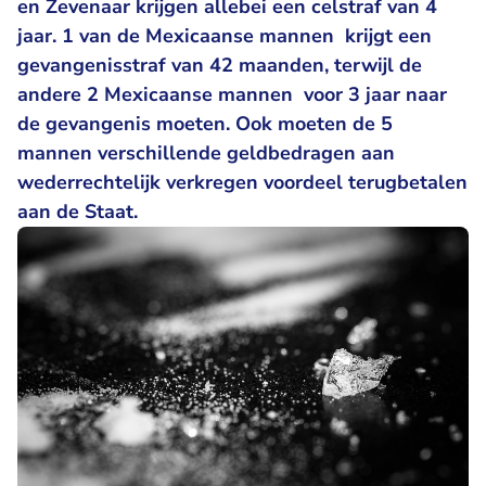
en Zevenaar krijgen allebei een celstraf van 4
jaar. 1 van de Mexicaanse mannen krijgt een
gevangenisstraf van 42 maanden, terwijl de
andere 2 Mexicaanse mannen voor 3 jaar naar
de gevangenis moeten. Ook moeten de 5
mannen verschillende geldbedragen aan
wederrechtelijk verkregen voordeel terugbetalen
aan de Staat.