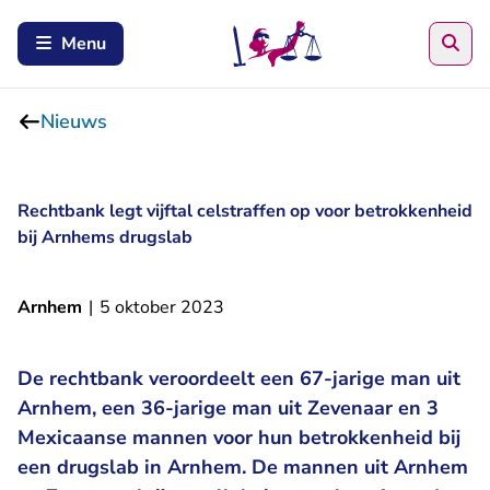
Zoe
Menu
Nieuws
Rechtbank legt vijftal celstraffen op voor betrokkenheid
bij Arnhems drugslab
Arnhem
|
5 oktober 2023
De rechtbank veroordeelt een 67-jarige man uit
Arnhem, een 36-jarige man uit Zevenaar en 3
Mexicaanse mannen voor hun betrokkenheid bij
een drugslab in Arnhem. De mannen uit Arnhem