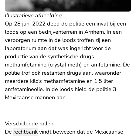
Illustratieve afbeelding
Op 28 juni 2022 deed de politie een inval bij een
loods op een bedrijventerrein in Arnhem. In een
verborgen ruimte in de loods troffen zij een
laboratorium aan dat was ingericht voor de
productie van de synthetische drugs
methamfetamine (crystal meth) en amfetamine. De
politie trof ook restanten drugs aan, waaronder
meerdere kilo’s methamfetamine en 1,5 liter
amfetamineolie. In de loods hield de politie 3
Mexicaanse mannen aan.
Verschillende rollen
De
rechtbank
vindt bewezen dat de Mexicaanse