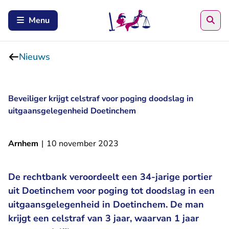
Zoe
Menu
Nieuws
Beveiliger krijgt celstraf voor poging doodslag in
uitgaansgelegenheid Doetinchem
Arnhem
|
10 november 2023
De rechtbank veroordeelt een 34-jarige portier
uit Doetinchem voor poging tot doodslag in een
uitgaansgelegenheid in Doetinchem. De man
krijgt een celstraf van 3 jaar, waarvan 1 jaar