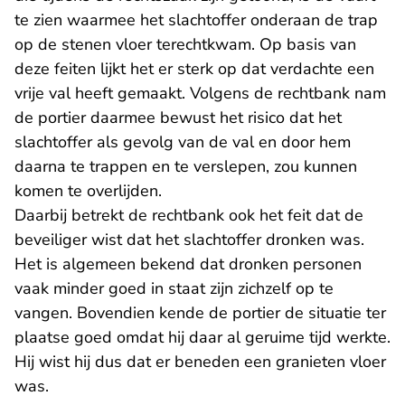
te zien waarmee het slachtoffer onderaan de trap
op de stenen vloer terechtkwam. Op basis van
deze feiten lijkt het er sterk op dat verdachte een
vrije val heeft gemaakt. Volgens de rechtbank nam
de portier daarmee bewust het risico dat het
slachtoffer als gevolg van de val en door hem
daarna te trappen en te verslepen, zou kunnen
komen te overlijden.
Daarbij betrekt de rechtbank ook het feit dat de
beveiliger wist dat het slachtoffer dronken was.
Het is algemeen bekend dat dronken personen
vaak minder goed in staat zijn zichzelf op te
vangen. Bovendien kende de portier de situatie ter
plaatse goed omdat hij daar al geruime tijd werkte.
Hij wist hij dus dat er beneden een granieten vloer
was.