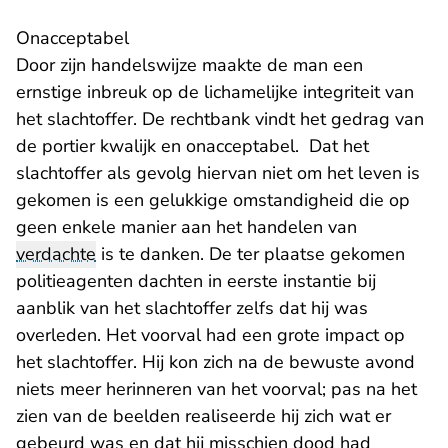
Onacceptabel
Door zijn handelswijze maakte de man een
ernstige inbreuk op de lichamelijke integriteit van
het slachtoffer. De rechtbank vindt het gedrag van
de portier kwalijk en onacceptabel. Dat het
slachtoffer als gevolg hiervan niet om het leven is
gekomen is een gelukkige omstandigheid die op
geen enkele manier aan het handelen van
verdachte
is te danken. De ter plaatse gekomen
politieagenten dachten in eerste instantie bij
aanblik van het slachtoffer zelfs dat hij was
overleden. Het voorval had een grote impact op
het slachtoffer. Hij kon zich na de bewuste avond
niets meer herinneren van het voorval; pas na het
zien van de beelden realiseerde hij zich wat er
gebeurd was en dat hij misschien dood had