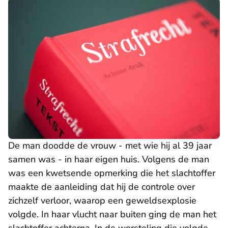
De man doodde de vrouw - met wie hij al 39 jaar
samen was - in haar eigen huis. Volgens de man
was een kwetsende opmerking die het slachtoffer
maakte de aanleiding dat hij de controle over
zichzelf verloor, waarop een geweldsexplosie
volgde. In haar vlucht naar buiten ging de man het