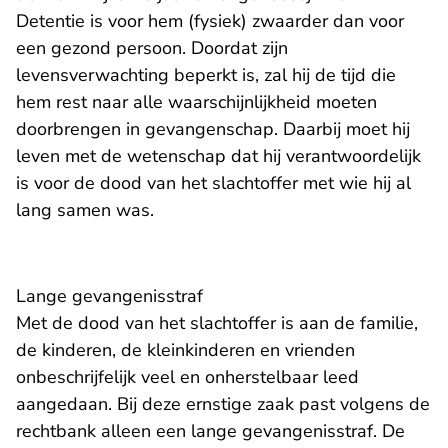
Detentie is voor hem (fysiek) zwaarder dan voor
een gezond persoon. Doordat zijn
levensverwachting beperkt is, zal hij de tijd die
hem rest naar alle waarschijnlijkheid moeten
doorbrengen in gevangenschap. Daarbij moet hij
leven met de wetenschap dat hij verantwoordelijk
is voor de dood van het slachtoffer met wie hij al
lang samen was.
Lange gevangenisstraf
Met de dood van het slachtoffer is aan de familie,
de kinderen, de kleinkinderen en vrienden
onbeschrijfelijk veel en onherstelbaar leed
aangedaan. Bij deze ernstige zaak past volgens de
rechtbank alleen een lange gevangenisstraf. De