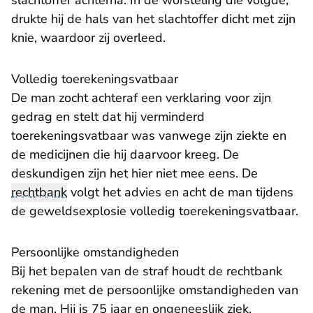
slachtoffer achterna. In de worsteling die volgde,
drukte hij de hals van het slachtoffer dicht met zijn
knie, waardoor zij overleed.
Volledig toerekeningsvatbaar
De man zocht achteraf een verklaring voor zijn
gedrag en stelt dat hij verminderd
toerekeningsvatbaar was vanwege zijn ziekte en
de medicijnen die hij daarvoor kreeg. De
deskundigen zijn het hier niet mee eens. De
rechtbank
volgt het advies en acht de man tijdens
de geweldsexplosie volledig toerekeningsvatbaar.
Persoonlijke omstandigheden
Bij het bepalen van de straf houdt de rechtbank
rekening met de persoonlijke omstandigheden van
de man. Hij is 75 jaar en ongeneeslijk ziek.