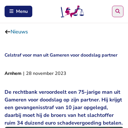
Zoe
Menu
Nieuws
Celstraf voor man uit Gameren voor doodslag partner
Arnhem
|
28 november 2023
De rechtbank veroordeelt een 75-jarige man uit
Gameren voor doodslag op zijn partner. Hij krijgt
een gevangenisstraf van 10 jaar opgelegd,
daarbij moet hij de broers van het slachtoffer
ruim 34 duizend euro schadevergoeding betalen.