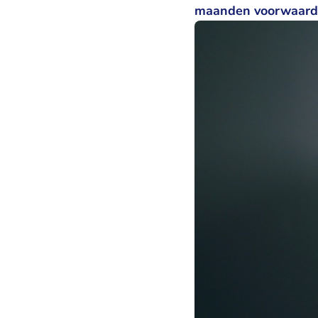
maanden voorwaarde