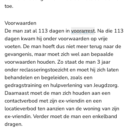
toe.
Voorwaarden
De man zat al 113 dagen in
voorarrest
. Na die 113
dagen kwam hij onder voorwaarden op vrije
voeten. De man hoeft dus niet meer terug naar de
gevangenis, maar moet zich wel aan bepaalde
voorwaarden houden. Zo staat de man 3 jaar
onder reclasseringstoezicht en moet hij zich laten
behandelen en begeleiden, zoals een
gedragstraining en hulpverlening van Jeugdzorg.
Daarnaast moet de man zich houden aan een
contactverbod met zijn ex-vriendin en een
locatieverbod ten aanzien van de woning van zijn
ex-vriendin. Verder moet de man een enkelband
dragen.