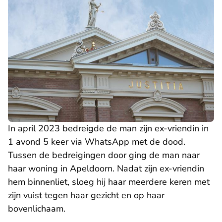
In april 2023 bedreigde de man zijn ex-vriendin in
1 avond 5 keer via WhatsApp met de dood.
Tussen de bedreigingen door ging de man naar
haar woning in Apeldoorn. Nadat zijn ex-vriendin
hem binnenliet, sloeg hij haar meerdere keren met
zijn vuist tegen haar gezicht en op haar
bovenlichaam.