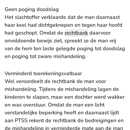
Geen poging doodslag
Het slachtoffer verklaarde dat de man daarnaast
haar keel had dichtgeknepen en tegen haar hoofd
had geschopt. Omdat de
rechtbank
daarvoor
onvoldoende bewijs ziet, spreekt ze de man vrij
van de hem ten laste gelegde poging tot doodslag
en poging tot zware mishandeling.
Verminderd toerekeningsvatbaar
Wel veroordeelt de rechtbank de man voor
mishandeling. Tijdens de mishandeling lagen de
kinderen te slapen, maar een dochter werd wakker
en was overstuur. Omdat de man een licht
verstandelijke beperking heeft en daarnaast lijdt
aan PTSS rekent de rechtbank de bedreigingen en
de mishandeling in verminderde mate aan de man