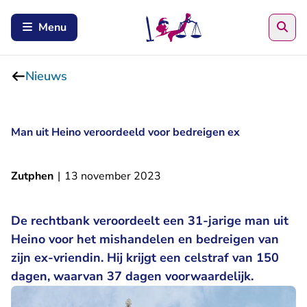
Zoe
Menu
Nieuws
Man uit Heino veroordeeld voor bedreigen ex
Zutphen
|
13 november 2023
De rechtbank veroordeelt een 31-jarige man uit
Heino voor het mishandelen en bedreigen van
zijn ex-vriendin. Hij krijgt een celstraf van 150
dagen, waarvan 37 dagen voorwaardelijk.