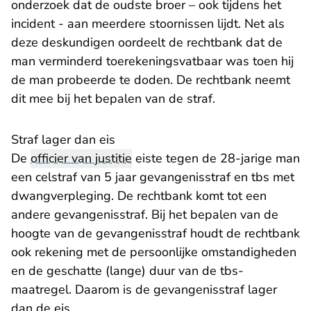
onderzoek dat de oudste broer – ook tijdens het
incident - aan meerdere stoornissen lijdt. Net als
deze deskundigen oordeelt de rechtbank dat de
man verminderd toerekeningsvatbaar was toen hij
de man probeerde te doden. De rechtbank neemt
dit mee bij het bepalen van de straf.
Straf lager dan eis
De
officier van justitie
eiste tegen de 28-jarige man
een celstraf van 5 jaar gevangenisstraf en tbs met
dwangverpleging. De rechtbank komt tot een
andere gevangenisstraf. Bij het bepalen van de
hoogte van de gevangenisstraf houdt de rechtbank
ook rekening met de persoonlijke omstandigheden
en de geschatte (lange) duur van de tbs-
maatregel. Daarom is de gevangenisstraf lager
dan de eis.