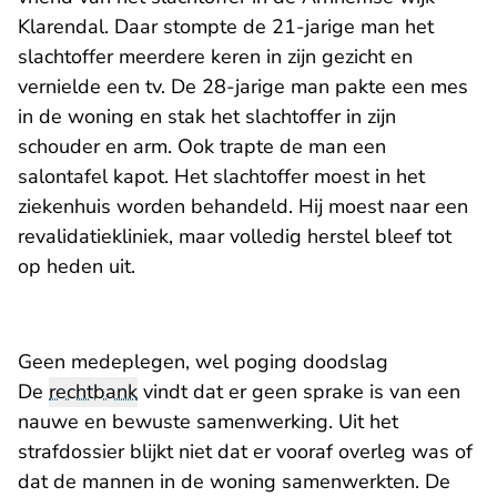
Klarendal. Daar stompte de 21-jarige man het
slachtoffer meerdere keren in zijn gezicht en
vernielde een tv. De 28-jarige man pakte een mes
in de woning en stak het slachtoffer in zijn
schouder en arm. Ook trapte de man een
salontafel kapot. Het slachtoffer moest in het
ziekenhuis worden behandeld. Hij moest naar een
revalidatiekliniek, maar volledig herstel bleef tot
op heden uit.
Geen medeplegen, wel poging doodslag
De
rechtbank
vindt dat er geen sprake is van een
nauwe en bewuste samenwerking. Uit het
strafdossier blijkt niet dat er vooraf overleg was of
dat de mannen in de woning samenwerkten. De