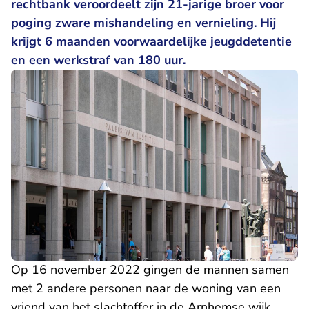
rechtbank veroordeelt zijn 21-jarige broer voor
poging zware mishandeling en vernieling. Hij
krijgt 6 maanden voorwaardelijke jeugddetentie
en een werkstraf van 180 uur.
Op 16 november 2022 gingen de mannen samen
met 2 andere personen naar de woning van een
vriend van het slachtoffer in de Arnhemse wijk