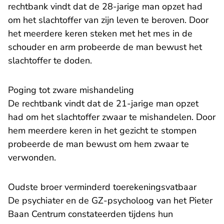
rechtbank vindt dat de 28-jarige man opzet had
om het slachtoffer van zijn leven te beroven. Door
het meerdere keren steken met het mes in de
schouder en arm probeerde de man bewust het
slachtoffer te doden.
Poging tot zware mishandeling
De rechtbank vindt dat de 21-jarige man opzet
had om het slachtoffer zwaar te mishandelen. Door
hem meerdere keren in het gezicht te stompen
probeerde de man bewust om hem zwaar te
verwonden.
Oudste broer verminderd toerekeningsvatbaar
De psychiater en de GZ-psycholoog van het Pieter
Baan Centrum constateerden tijdens hun