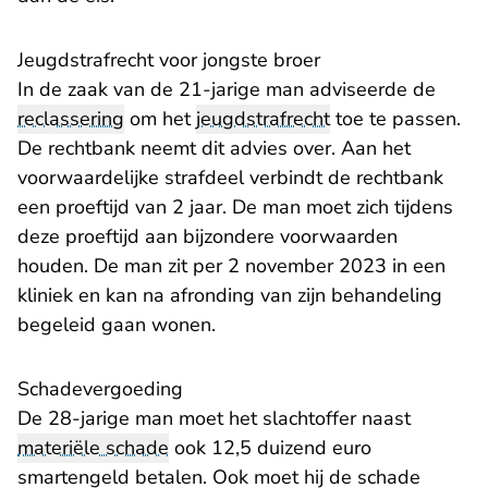
Jeugdstrafrecht voor jongste broer
In de zaak van de 21-jarige man adviseerde de
reclassering
om het
jeugdstrafrecht
toe te passen.
De rechtbank neemt dit advies over. Aan het
voorwaardelijke strafdeel verbindt de rechtbank
een proeftijd van 2 jaar. De man moet zich tijdens
deze proeftijd aan bijzondere voorwaarden
houden. De man zit per 2 november 2023 in een
kliniek en kan na afronding van zijn behandeling
begeleid gaan wonen.
Schadevergoeding
De 28-jarige man moet het slachtoffer naast
materiële schade
ook 12,5 duizend euro
smartengeld betalen. Ook moet hij de schade