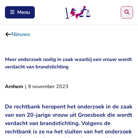
Zoe
Menu
Nieuws
Meer onderzoek nodig in zaak waarbij een vrouw wordt
verdacht van brandstichting
Arnhem
|
9 november 2023
De rechtbank heropent het onderzoek in de zaak
van een 20-jarige vrouw uit Groesbeek die wordt
verdacht van brandstichting. Volgens de
rechtbank is ze na het sluiten van het onderzoek