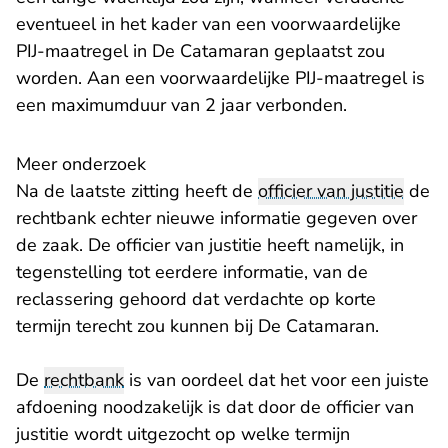
eventueel in het kader van een voorwaardelijke
PIJ-maatregel in De Catamaran geplaatst zou
worden. Aan een voorwaardelijke PIJ-maatregel is
een maximumduur van 2 jaar verbonden.
Meer onderzoek
Na de laatste zitting heeft de
officier van justitie
de
rechtbank echter nieuwe informatie gegeven over
de zaak. De officier van justitie heeft namelijk, in
tegenstelling tot eerdere informatie, van de
reclassering gehoord dat verdachte op korte
termijn terecht zou kunnen bij De Catamaran.
De
rechtbank
is van oordeel dat het voor een juiste
afdoening noodzakelijk is dat door de officier van
justitie wordt uitgezocht op welke termijn