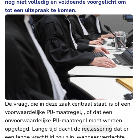
nog niet volledig en voldoende voorgelicht om
tot een uitspraak te komen.
De vraag, die in deze zaak centraal staat, is of een
voorwaardelijke PIJ-maatregel, , of dat een
onvoorwaardelijke PIJ-maatregel moet worden
opgelegd. Lange tijd dacht de
reclassering
dat er
een lange wachttijd zou zijn, wanneer verdachte