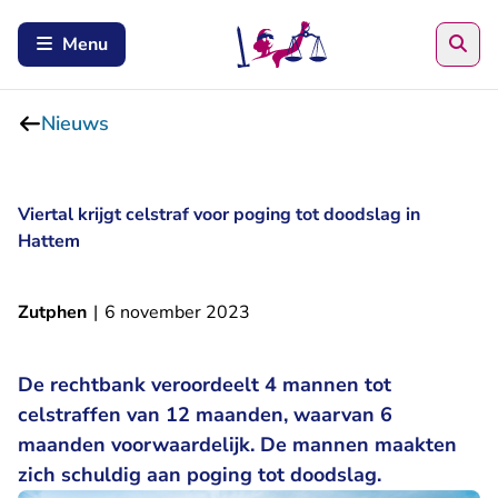
Zoe
Menu
Nieuws
Viertal krijgt celstraf voor poging tot doodslag in
Hattem
Zutphen
|
6 november 2023
De rechtbank veroordeelt 4 mannen tot
celstraffen van 12 maanden, waarvan 6
maanden voorwaardelijk. De mannen maakten
zich schuldig aan poging tot doodslag.