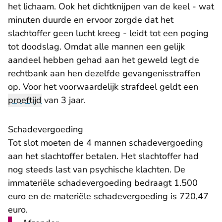
het lichaam. Ook het dichtknijpen van de keel - wat
minuten duurde en ervoor zorgde dat het
slachtoffer geen lucht kreeg - leidt tot een poging
tot doodslag. Omdat alle mannen een gelijk
aandeel hebben gehad aan het geweld legt de
rechtbank aan hen dezelfde gevangenisstraffen
op. Voor het voorwaardelijk strafdeel geldt een
proeftijd
van 3 jaar.
Schadevergoeding
Tot slot moeten de 4 mannen schadevergoeding
aan het slachtoffer betalen. Het slachtoffer had
nog steeds last van psychische klachten. De
immateriële schadevergoeding bedraagt 1.500
euro en de materiële schadevergoeding is 720,47
euro.