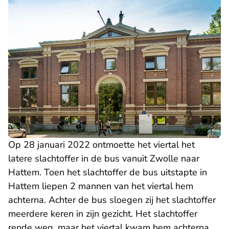
Op 28 januari 2022 ontmoette het viertal het
latere slachtoffer in de bus vanuit Zwolle naar
Hattem. Toen het slachtoffer de bus uitstapte in
Hattem liepen 2 mannen van het viertal hem
achterna. Achter de bus sloegen zij het slachtoffer
meerdere keren in zijn gezicht. Het slachtoffer
rende weg, maar het viertal kwam hem achterna.