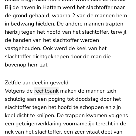
Bij de haven in Hattem werd het slachtoffer naar
de grond gehaald, waarna 2 van de mannen hem
in bedwang hielden. De andere mannen trapten
hierbij tegen het hoofd van het slachtoffer, terwijl
de handen van het slachtoffer werden
vastgehouden. Ook werd de keel van het
slachtoffer dichtgeknepen door de man die
bovenop hem zat.
Zelfde aandeel in geweld
Volgens de
rechtbank
maken de mannen zich
schuldig aan een poging tot doodslag door het
slachtoffer tegen het hoofd te schoppen en zijn
keel dicht te knijpen. De trappen kwamen volgens
een getuigenverklaring voornamelijk terecht in de
nek van het slachtoffer, een zeer vitaal deel van