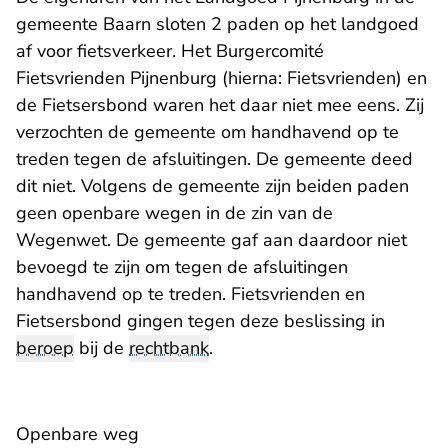
gemeente Baarn sloten 2 paden op het landgoed
af voor fietsverkeer. Het Burgercomité
Fietsvrienden Pijnenburg (hierna: Fietsvrienden) en
de Fietsersbond waren het daar niet mee eens. Zij
verzochten de gemeente om handhavend op te
treden tegen de afsluitingen. De gemeente deed
dit niet. Volgens de gemeente zijn beiden paden
geen openbare wegen in de zin van de
Wegenwet. De gemeente gaf aan daardoor niet
bevoegd te zijn om tegen de afsluitingen
handhavend op te treden. Fietsvrienden en
Fietsersbond gingen tegen deze beslissing in
beroep
bij de
rechtbank
.
Openbare weg