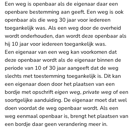
Een weg is openbaar als de eigenaar daar een
openbare bestemming aan geeft. Een weg is ook
openbaar als die weg 30 jaar voor iedereen
toegankelijk was. Als een weg door de overheid
wordt onderhouden, dan wordt deze openbaar als
hij 10 jaar voor iedereen toegankelijk was.
Een eigenaar van een weg kan voorkomen dat
deze openbaar wordt als de eigenaar binnen de
periode van 10 of 30 jaar aangeeft dat de weg
slechts met toestemming toegankelijk is. Dit kan
een eigenaar doen door het plaatsen van een
bordje met opschrift
eigen weg
,
private weg
of een
soortgelijke aanduiding. De eigenaar moet dat wel
doen voordat de weg openbaar wordt. Als een
weg eenmaal openbaar is, brengt het plaatsen van
een bordje daar geen verandering meer in.