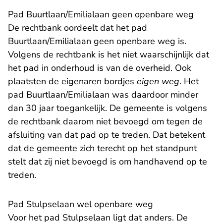
Pad Buurtlaan/Emilialaan geen openbare weg
De rechtbank oordeelt dat het pad
Buurtlaan/Emilialaan geen openbare weg is.
Volgens de rechtbank is het niet waarschijnlijk dat
het pad in onderhoud is van de overheid. Ook
plaatsten de eigenaren bordjes
eigen weg
. Het
pad Buurtlaan/Emilialaan was daardoor minder
dan 30 jaar toegankelijk. De gemeente is volgens
de rechtbank daarom niet bevoegd om tegen de
afsluiting van dat pad op te treden. Dat betekent
dat de gemeente zich terecht op het standpunt
stelt dat zij niet bevoegd is om handhavend op te
treden.
Pad Stulpselaan wel openbare weg
Voor het pad Stulpselaan ligt dat anders. De