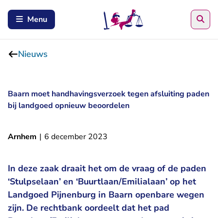
Zoe
Menu
Nieuws
Baarn moet handhavingsverzoek tegen afsluiting paden
bij landgoed opnieuw beoordelen
Arnhem
|
6 december 2023
In deze zaak draait het om de vraag of de paden
‘Stulpselaan’ en ‘Buurtlaan/Emilialaan’ op het
Landgoed Pijnenburg in Baarn openbare wegen
zijn. De rechtbank oordeelt dat het pad