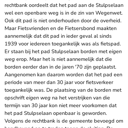
rechtbank oordeelt dat het pad aan de Stulpselaan
wel een openbare weg is in de zin van Wegenwet.
Ook dit pad is niet onderhouden door de overheid.
Maar Fietsvrienden en de Fietsersbond maakten
aannemelijk dat dit pad in ieder geval al sinds
1939 voor iedereen toegankelijk was als fietspad.
Er staan bij het pad Stulpselaan borden met
eigen
weg
erop. Maar het is niet aannemelijk dat die
borden eerder dan in de jaren '70 zijn geplaatst.
Aangenomen kan daarom worden dat het pad een
periode van meer dan 30 jaar voor fietsverkeer
toegankelijk was. De plaatsing van de borden met
opschrift
eigen weg
na het verstrijken van die
termijn van 30 jaar kon niet meer voorkomen dat
het pad Stulpselaan openbaar is geworden.
Volgens de rechtbank is de gemeente bevoegd om