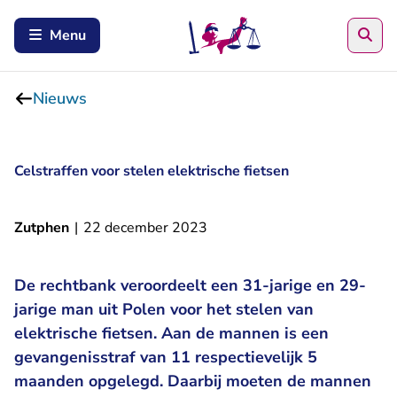
Zoe
Menu
Nieuws
Celstraffen voor stelen elektrische fietsen
Zutphen
|
22 december 2023
De rechtbank veroordeelt een 31-jarige en 29-
jarige man uit Polen voor het stelen van
elektrische fietsen. Aan de mannen is een
gevangenisstraf van 11 respectievelijk 5
maanden opgelegd. Daarbij moeten de mannen