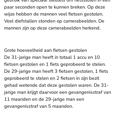
gebruik van speciale sleutels om fietssloten in een
paar seconden open te kunnen breken. Op deze
wijze hebben de mannen veel fietsen gestolen.
Veel diefstallen stonden op camerabeelden. De
mannen zijn op deze camerabeelden herkend.
Grote hoeveelheid aan fietsen gestolen
De 31-jarige man heeft in totaal 1 accu en 10
fietsen gestolen en 1 fiets geprobeerd te stelen.
De 29-jarige man heeft 3 fietsen gestolen, 1 fiets
geprobeerd te stelen en 2 fietsen in zijn bezit
gehad wetende dat deze gestolen waren. De 31-
jarige man krijgt daarvoor een gevangenisstraf van
11 maanden en de 29-jarige man een
gevangenisstraf van 5 maanden.