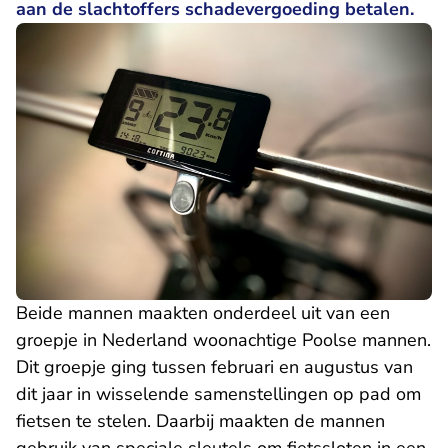
aan de slachtoffers schadevergoeding betalen.
Beide mannen maakten onderdeel uit van een
groepje in Nederland woonachtige Poolse mannen.
Dit groepje ging tussen februari en augustus van
dit jaar in wisselende samenstellingen op pad om
fietsen te stelen. Daarbij maakten de mannen