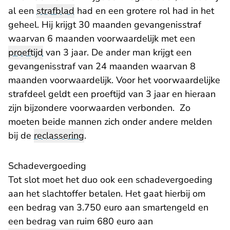
al een
strafblad
had en een grotere rol had in het
geheel. Hij krijgt 30 maanden gevangenisstraf
waarvan 6 maanden voorwaardelijk met een
proeftijd
van 3 jaar. De ander man krijgt een
gevangenisstraf van 24 maanden waarvan 8
maanden voorwaardelijk. Voor het voorwaardelijke
strafdeel geldt een proeftijd van 3 jaar en hieraan
zijn bijzondere voorwaarden verbonden. Zo
moeten beide mannen zich onder andere melden
bij de
reclassering
.
Schadevergoeding
Tot slot moet het duo ook een schadevergoeding
aan het slachtoffer betalen. Het gaat hierbij om
een bedrag van 3.750 euro aan smartengeld en
een bedrag van ruim 680 euro aan