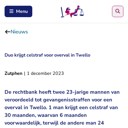
Zoe
Menu
Nieuws
Duo krijgt celstraf voor overval in Twello
Zutphen
|
1 december 2023
De rechtbank heeft twee 23-jarige mannen van
veroordeeld tot gevangenisstraffen voor een
overval in Twello. 1 man krijgt een celstraf van
30 maanden, waarvan 6 maanden
voorwaardelijk, terwijl de andere man 24