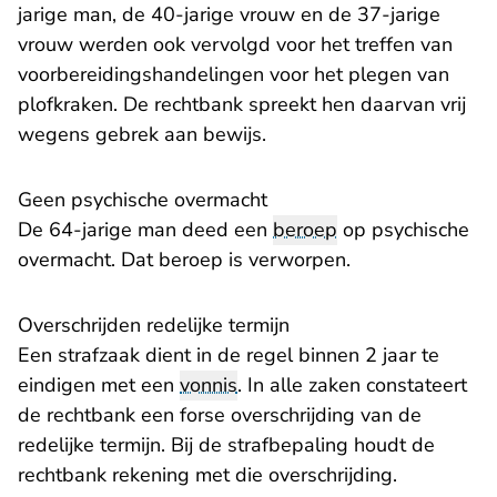
jarige man, de 40-jarige vrouw en de 37-jarige
vrouw werden ook vervolgd voor het treffen van
voorbereidingshandelingen voor het plegen van
plofkraken. De rechtbank spreekt hen daarvan vrij
wegens gebrek aan bewijs.
Geen psychische overmacht
De 64-jarige man deed een
beroep
op psychische
overmacht. Dat beroep is verworpen.
Overschrijden redelijke termijn
Een strafzaak dient in de regel binnen 2 jaar te
eindigen met een
vonnis
. In alle zaken constateert
de rechtbank een forse overschrijding van de
redelijke termijn. Bij de strafbepaling houdt de
rechtbank rekening met die overschrijding.