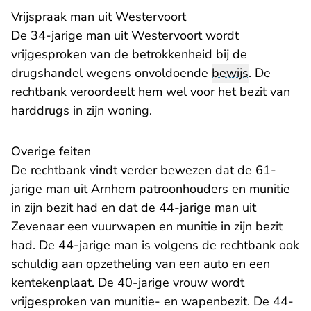
Vrijspraak man uit Westervoort
De 34-jarige man uit Westervoort wordt
vrijgesproken van de betrokkenheid bij de
drugshandel wegens onvoldoende
bewijs
. De
rechtbank veroordeelt hem wel voor het bezit van
harddrugs in zijn woning.
Overige feiten
De rechtbank vindt verder bewezen dat de 61-
jarige man uit Arnhem patroonhouders en munitie
in zijn bezit had en dat de 44-jarige man uit
Zevenaar een vuurwapen en munitie in zijn bezit
had. De 44-jarige man is volgens de rechtbank ook
schuldig aan opzetheling van een auto en een
kentekenplaat. De 40-jarige vrouw wordt
vrijgesproken van munitie- en wapenbezit. De 44-