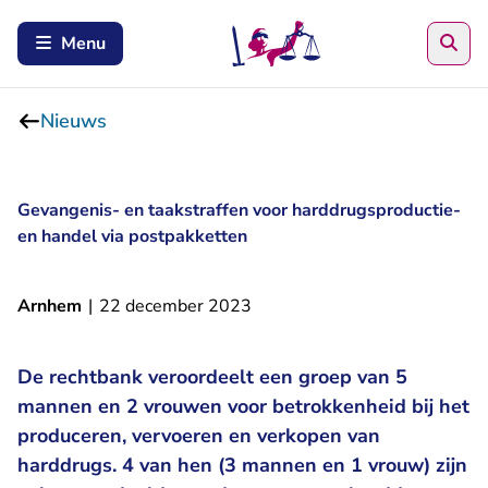
Zoe
Menu
Nieuws
Gevangenis- en taakstraffen voor harddrugsproductie-
en handel via postpakketten
Arnhem
|
22 december 2023
De rechtbank veroordeelt een groep van 5
mannen en 2 vrouwen voor betrokkenheid bij het
produceren, vervoeren en verkopen van
harddrugs. 4 van hen (3 mannen en 1 vrouw) zijn