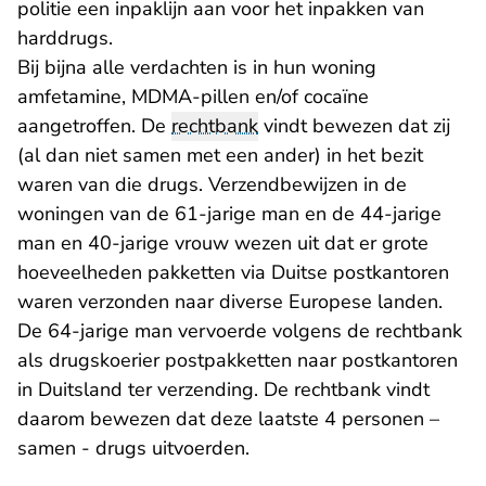
politie een inpaklijn aan voor het inpakken van
harddrugs.
Bij bijna alle verdachten is in hun woning
amfetamine, MDMA-pillen en/of cocaïne
aangetroffen. De
rechtbank
vindt bewezen dat zij
(al dan niet samen met een ander) in het bezit
waren van die drugs. Verzendbewijzen in de
woningen van de 61-jarige man en de 44-jarige
man en 40-jarige vrouw wezen uit dat er grote
hoeveelheden pakketten via Duitse postkantoren
waren verzonden naar diverse Europese landen.
De 64-jarige man vervoerde volgens de rechtbank
als drugskoerier postpakketten naar postkantoren
in Duitsland ter verzending. De rechtbank vindt
daarom bewezen dat deze laatste 4 personen –
samen - drugs uitvoerden.