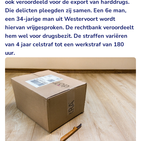
ook veroordeeld voor de export van harddrugs.
Die delicten pleegden zij samen. Een 6e man,
een 34-jarige man uit Westervoort wordt
hiervan vrijgesproken. De rechtbank veroordeelt
hem wel voor drugsbezit. De straffen variëren
van 4 jaar celstraf tot een werkstraf van 180
uur.