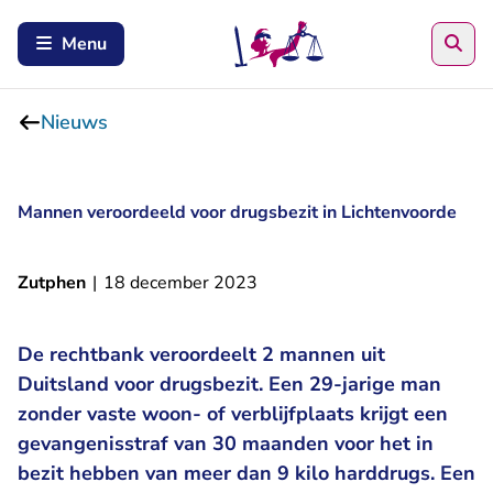
Zoe
Menu
Nieuws
Mannen veroordeeld voor drugsbezit in Lichtenvoorde
Zutphen
|
18 december 2023
De rechtbank veroordeelt 2 mannen uit
Duitsland voor drugsbezit. Een 29-jarige man
zonder vaste woon- of verblijfplaats krijgt een
gevangenisstraf van 30 maanden voor het in
bezit hebben van meer dan 9 kilo harddrugs. Een