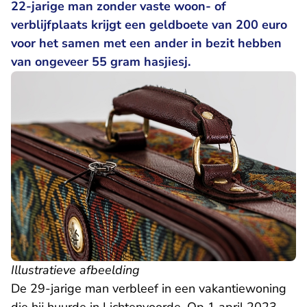
22-jarige man zonder vaste woon- of
verblijfplaats krijgt een geldboete van 200 euro
voor het samen met een ander in bezit hebben
van ongeveer 55 gram hasjiesj.
Illustratieve afbeelding
De 29-jarige man verbleef in een vakantiewoning