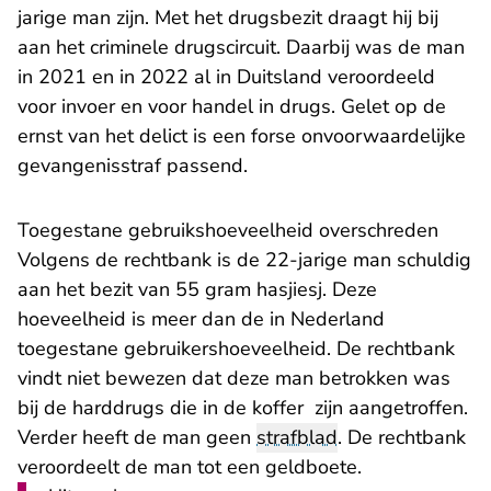
jarige man zijn. Met het drugsbezit draagt hij bij
aan het criminele drugscircuit. Daarbij was de man
in 2021 en in 2022 al in Duitsland veroordeeld
voor invoer en voor handel in drugs. Gelet op de
ernst van het delict is een forse onvoorwaardelijke
gevangenisstraf passend.
Toegestane gebruikshoeveelheid overschreden
Volgens de rechtbank is de 22-jarige man schuldig
aan het bezit van 55 gram hasjiesj. Deze
hoeveelheid is meer dan de in Nederland
toegestane gebruikershoeveelheid. De rechtbank
vindt niet bewezen dat deze man betrokken was
bij de harddrugs die in de koffer zijn aangetroffen.
Verder heeft de man geen
strafblad
. De rechtbank
veroordeelt de man tot een geldboete.