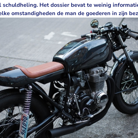
 schuldheling. Het dossier bevat te weinig informati
lke omstandigheden de man de goederen in zijn bez