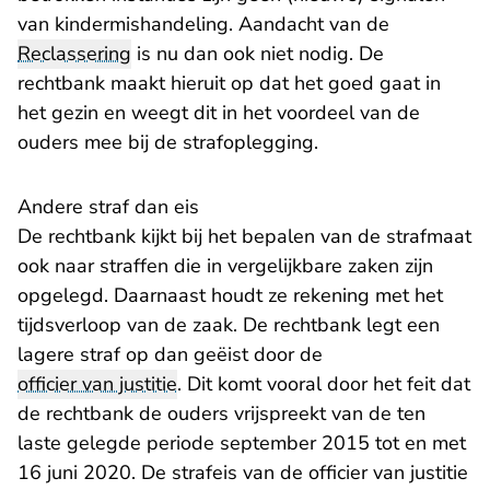
van kindermishandeling. Aandacht van de
Reclassering
is nu dan ook niet nodig. De
rechtbank maakt hieruit op dat het goed gaat in
het gezin en weegt dit in het voordeel van de
ouders mee bij de strafoplegging.
Andere straf dan eis
De rechtbank kijkt bij het bepalen van de strafmaat
ook naar straffen die in vergelijkbare zaken zijn
opgelegd. Daarnaast houdt ze rekening met het
tijdsverloop van de zaak. De rechtbank legt een
lagere straf op dan geëist door de
officier van justitie
. Dit komt vooral door het feit dat
de rechtbank de ouders vrijspreekt van de ten
laste gelegde periode september 2015 tot en met
16 juni 2020. De strafeis van de officier van justitie