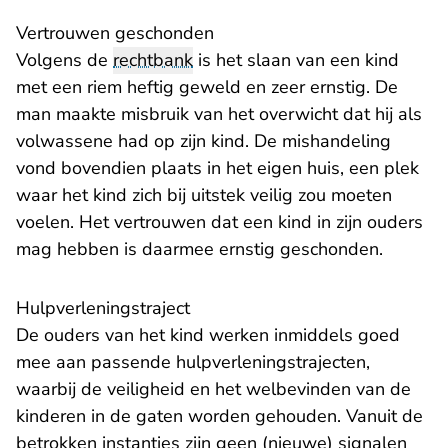
Vertrouwen geschonden
Volgens de
rechtbank
is het slaan van een kind
met een riem heftig geweld en zeer ernstig. De
man maakte misbruik van het overwicht dat hij als
volwassene had op zijn kind. De mishandeling
vond bovendien plaats in het eigen huis, een plek
waar het kind zich bij uitstek veilig zou moeten
voelen. Het vertrouwen dat een kind in zijn ouders
mag hebben is daarmee ernstig geschonden.
Hulpverleningstraject
De ouders van het kind werken inmiddels goed
mee aan passende hulpverleningstrajecten,
waarbij de veiligheid en het welbevinden van de
kinderen in de gaten worden gehouden. Vanuit de
betrokken instanties zijn geen (nieuwe) signalen