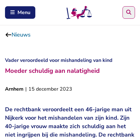
Zoe
Menu
Nieuws
Vader veroordeeld voor mishandeling van kind
Moeder schuldig aan nalatigheid
Arnhem
|
15 december 2023
De rechtbank veroordeelt een 46-jarige man uit
Nijkerk voor het mishandelen van zijn kind. Zijn
40-jarige vrouw maakte zich schuldig aan het
niet ingrijpen bij die mishandeling. De rechtbank