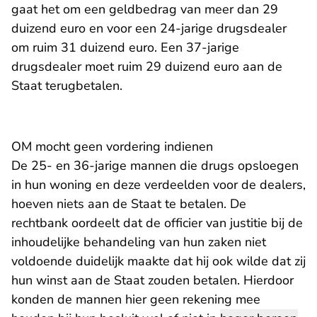
gaat het om een geldbedrag van meer dan 29
duizend euro en voor een 24-jarige drugsdealer
om ruim 31 duizend euro. Een 37-jarige
drugsdealer moet ruim 29 duizend euro aan de
Staat terugbetalen.
OM mocht geen vordering indienen
De 25- en 36-jarige mannen die drugs opsloegen
in hun woning en deze verdeelden voor de dealers,
hoeven niets aan de Staat te betalen. De
rechtbank oordeelt dat de officier van justitie bij de
inhoudelijke behandeling van hun zaken niet
voldoende duidelijk maakte dat hij ook wilde dat zij
hun winst aan de Staat zouden betalen. Hierdoor
konden de mannen hier geen rekening mee