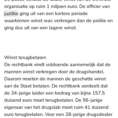
organisatie op ruim 1 miljoen euro. De officier van
justitie
ging uit van een kortere periode
waarbinnen winst was verkregen dan de politie en
ging dus uit van een lagere winst.
Winst terugbetalen
De rechtbank vindt voldoende aannemelijk dat de
mannen winst verkregen door de drugshandel.
Daarom moeten de mannen de geschatte winst
aan de Staat betalen. De rechtbank oordeelt dat
de 34-jarige leider een bedrag van bijna 157,5
duizend euro moet terugbetalen. De 56-jarige
eigenaar van het drugslab moet ruim 41 duizend
euro terugbetalen. Voor een 28-jarige drugsdealer