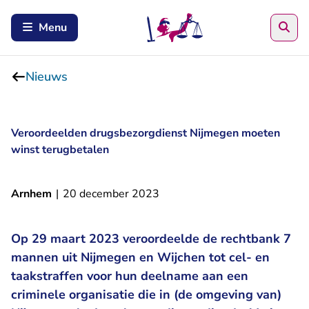
Zoe
Menu
Nieuws
Veroordeelden drugsbezorgdienst Nijmegen moeten
winst terugbetalen
Arnhem
|
20 december 2023
Op 29 maart 2023 veroordeelde de rechtbank
7
mannen uit Nijmegen en Wijchen tot cel- en
taakstraffen voor hun deelname aan een
criminele organisatie die in (de omgeving van)