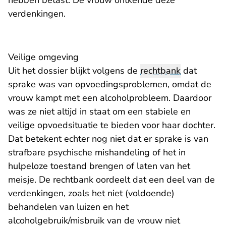
hebben betast. De vrouw ontkende deze
verdenkingen.
Veilige omgeving
Uit het dossier blijkt volgens de
rechtbank
dat
sprake was van opvoedingsproblemen, omdat de
vrouw kampt met een alcoholprobleem. Daardoor
was ze niet altijd in staat om een stabiele en
veilige opvoedsituatie te bieden voor haar dochter.
Dat betekent echter nog niet dat er sprake is van
strafbare psychische mishandeling of het in
hulpeloze toestand brengen of laten van het
meisje. De rechtbank oordeelt dat een deel van de
verdenkingen, zoals het niet (voldoende)
behandelen van luizen en het
alcoholgebruik/misbruik van de vrouw niet