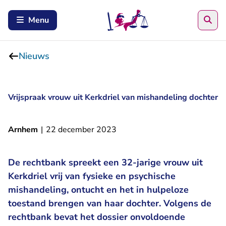
Zoe
Menu
Nieuws
Vrijspraak vrouw uit Kerkdriel van mishandeling dochter
Arnhem
|
22 december 2023
De rechtbank spreekt een 32-jarige vrouw uit
Kerkdriel vrij van fysieke en psychische
mishandeling, ontucht en het in hulpeloze
toestand brengen van haar dochter. Volgens de
rechtbank bevat het dossier onvoldoende