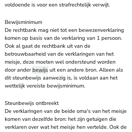
voldoende is voor een strafrechtelijk verwijt.
Bewijsminimum
De rechtbank mag niet tot een bewezenverklaring
komen op basis van de verklaring van 1 persoon.
Ook al gaat de rechtbank uit van de
betrouwbaarheid van de verklaringen van het
meisje, deze moeten wel ondersteund worden
door ander
bewijs
uit een andere bron. Alleen als
dit steunbewijs aanwezig is, is voldaan aan het
wettelijk vereiste bewijsminimum.
Steunbewijs ontbreekt
De verklaringen van de beide oma's van het meisje
komen van dezelfde bron: het zijn getuigen die
verklaren over wat het meisje hen vertelde. Ook de