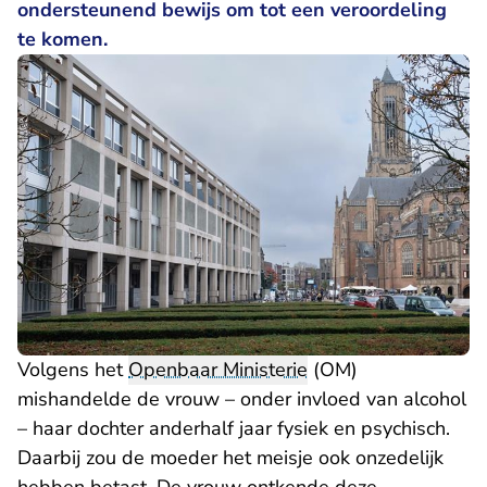
ondersteunend bewijs om tot een veroordeling
te komen.
Volgens het
Openbaar Ministerie
(OM)
mishandelde de vrouw – onder invloed van alcohol
– haar dochter anderhalf jaar fysiek en psychisch.
Daarbij zou de moeder het meisje ook onzedelijk