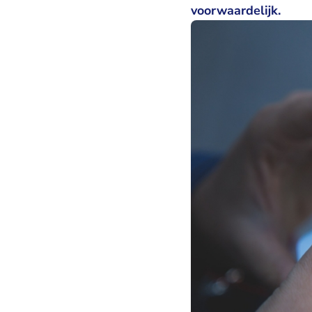
voorwaardelijk.