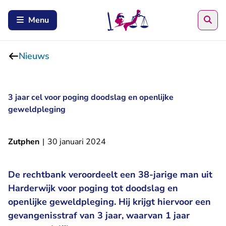
Zoe
Menu
Nieuws
3 jaar cel voor poging doodslag en openlijke
geweldpleging
Zutphen
|
30 januari 2024
De rechtbank veroordeelt een 38-jarige man uit
Harderwijk voor poging tot doodslag en
openlijke geweldpleging. Hij krijgt hiervoor een
gevangenisstraf van 3 jaar, waarvan 1 jaar