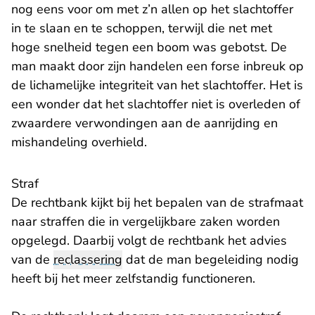
nog eens voor om met z’n allen op het slachtoffer
in te slaan en te schoppen, terwijl die net met
hoge snelheid tegen een boom was gebotst. De
man maakt door zijn handelen een forse inbreuk op
de lichamelijke integriteit van het slachtoffer. Het is
een wonder dat het slachtoffer niet is overleden of
zwaardere verwondingen aan de aanrijding en
mishandeling overhield.
Straf
De rechtbank kijkt bij het bepalen van de strafmaat
naar straffen die in vergelijkbare zaken worden
opgelegd. Daarbij volgt de rechtbank het advies
van de
reclassering
dat de man begeleiding nodig
heeft bij het meer zelfstandig functioneren.