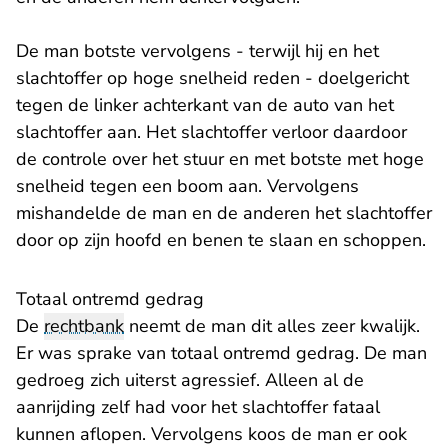
De man botste vervolgens - terwijl hij en het
slachtoffer op hoge snelheid reden - doelgericht
tegen de linker achterkant van de auto van het
slachtoffer aan. Het slachtoffer verloor daardoor
de controle over het stuur en met botste met hoge
snelheid tegen een boom aan. Vervolgens
mishandelde de man en de anderen het slachtoffer
door op zijn hoofd en benen te slaan en schoppen.
Totaal ontremd gedrag
De
rechtbank
neemt de man dit alles zeer kwalijk.
Er was sprake van totaal ontremd gedrag. De man
gedroeg zich uiterst agressief. Alleen al de
aanrijding zelf had voor het slachtoffer fataal
kunnen aflopen. Vervolgens koos de man er ook