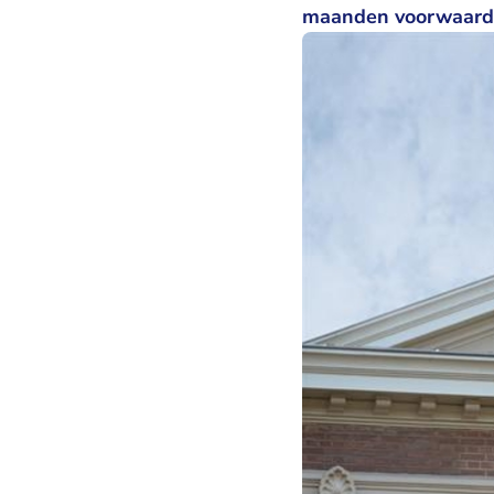
maanden voorwaarde