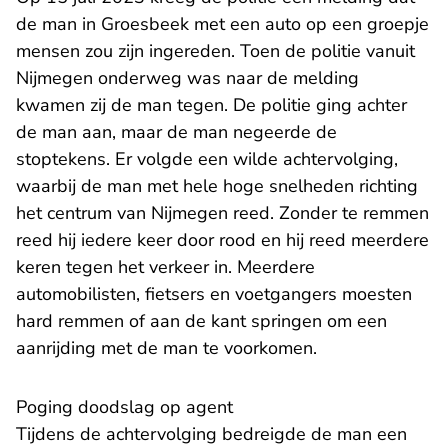
de man in Groesbeek met een auto op een groepje
mensen zou zijn ingereden. Toen de politie vanuit
Nijmegen onderweg was naar de melding
kwamen zij de man tegen. De politie ging achter
de man aan, maar de man negeerde de
stoptekens. Er volgde een wilde achtervolging,
waarbij de man met hele hoge snelheden richting
het centrum van Nijmegen reed. Zonder te remmen
reed hij iedere keer door rood en hij reed meerdere
keren tegen het verkeer in. Meerdere
automobilisten, fietsers en voetgangers moesten
hard remmen of aan de kant springen om een
aanrijding met de man te voorkomen.
Poging doodslag op agent
Tijdens de achtervolging bedreigde de man een