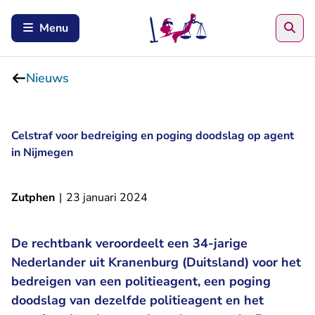
Zoe
Menu
Nieuws
Celstraf voor bedreiging en poging doodslag op agent
in Nijmegen
Zutphen
|
23 januari 2024
De rechtbank veroordeelt een 34-jarige
Nederlander uit Kranenburg (Duitsland) voor het
bedreigen van een politieagent, een poging
doodslag van dezelfde politieagent en het