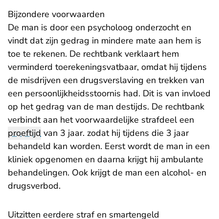
Bijzondere voorwaarden
De man is door een psycholoog onderzocht en
vindt dat zijn gedrag in mindere mate aan hem is
toe te rekenen. De rechtbank verklaart hem
verminderd toerekeningsvatbaar, omdat hij tijdens
de misdrijven een drugsverslaving en trekken van
een persoonlijkheidsstoornis had. Dit is van invloed
op het gedrag van de man destijds. De rechtbank
verbindt aan het voorwaardelijke strafdeel een
proeftijd
van 3 jaar. zodat hij tijdens die 3 jaar
behandeld kan worden. Eerst wordt de man in een
kliniek opgenomen en daarna krijgt hij ambulante
behandelingen. Ook krijgt de man een alcohol- en
drugsverbod.
Uitzitten eerdere straf en smartengeld