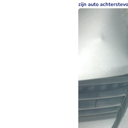
zijn auto achterstev