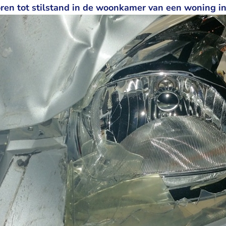
oren tot stilstand in de woonkamer van een woning i