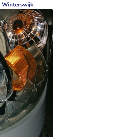
n Winterswijk.