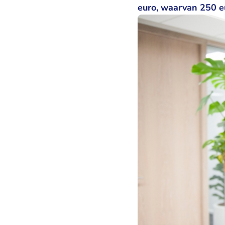
euro, waarvan 250 e