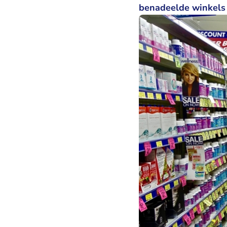
benadeelde winkels 