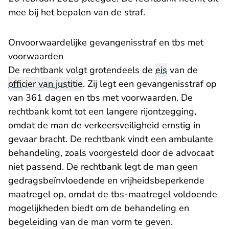
mee bij het bepalen van de straf.
Onvoorwaardelijke gevangenisstraf en tbs met
voorwaarden
De rechtbank volgt grotendeels de
eis
van de
officier van justitie
. Zij legt een gevangenisstraf op
van 361 dagen en tbs met voorwaarden. De
rechtbank komt tot een langere rijontzegging,
omdat de man de verkeersveiligheid ernstig in
gevaar bracht. De rechtbank vindt een ambulante
behandeling, zoals voorgesteld door de advocaat
niet passend. De rechtbank legt de man geen
gedragsbeïnvloedende en vrijheidsbeperkende
maatregel op, omdat de tbs-maatregel voldoende
mogelijkheden biedt om de behandeling en
begeleiding van de man vorm te geven.