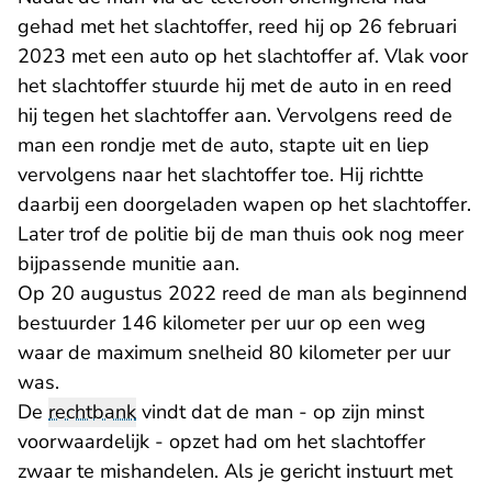
gehad met het slachtoffer, reed hij op 26 februari
2023 met een auto op het slachtoffer af. Vlak voor
het slachtoffer stuurde hij met de auto in en reed
hij tegen het slachtoffer aan. Vervolgens reed de
man een rondje met de auto, stapte uit en liep
vervolgens naar het slachtoffer toe. Hij richtte
daarbij een doorgeladen wapen op het slachtoffer.
Later trof de politie bij de man thuis ook nog meer
bijpassende munitie aan.
Op 20 augustus 2022 reed de man als beginnend
bestuurder 146 kilometer per uur op een weg
waar de maximum snelheid 80 kilometer per uur
was.
De
rechtbank
vindt dat de man - op zijn minst
voorwaardelijk - opzet had om het slachtoffer
zwaar te mishandelen. Als je gericht instuurt met