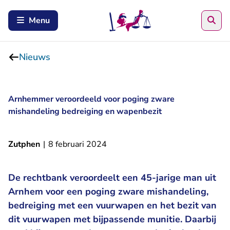
Zoe
Menu
Nieuws
Arnhemmer veroordeeld voor poging zware
mishandeling bedreiging en wapenbezit
Zutphen
|
8 februari 2024
De rechtbank veroordeelt een 45-jarige man uit
Arnhem voor een poging zware mishandeling,
bedreiging met een vuurwapen en het bezit van
dit vuurwapen met bijpassende munitie. Daarbij