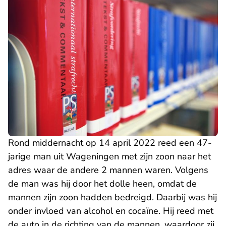
Rond middernacht op 14 april 2022 reed een 47-
jarige man uit Wageningen met zijn zoon naar het
adres waar de andere 2 mannen waren. Volgens
de man was hij door het dolle heen, omdat de
mannen zijn zoon hadden bedreigd. Daarbij was hij
onder invloed van alcohol en cocaïne. Hij reed met
de auto in de richting van de mannen, waardoor zij