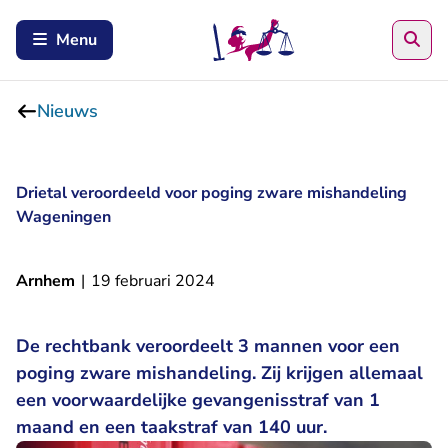
Zoe
Menu
Nieuws
Drietal veroordeeld voor poging zware mishandeling
Wageningen
Arnhem
|
19 februari 2024
De rechtbank veroordeelt 3 mannen voor een
poging zware mishandeling. Zij krijgen allemaal
een voorwaardelijke gevangenisstraf van 1
maand en een taakstraf van 140 uur.