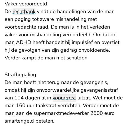
Vaker veroordeeld
De
rechtbank
vindt de handelingen van de man
een poging tot zware mishandeling met
voorbedachte raad. De man is in het verleden
vaker voor mishandeling veroordeeld. Omdat de
man ADHD heeft handelt hij impulsief en overziet
hij de gevolgen van zijn gedrag onvoldoende.
Verder kampt de man met schulden.
Strafbepaling
De man hoeft niet terug naar de gevangenis,
omdat hij zijn onvoorwaardelijke gevangenisstraf
van 104 dagen al in
voorarrest
uitzat. Wel moet de
man 160 uur taakstraf verrichten. Verder moet de
man aan de supermarktmedewerker 2500 euro
smartengeld betalen.