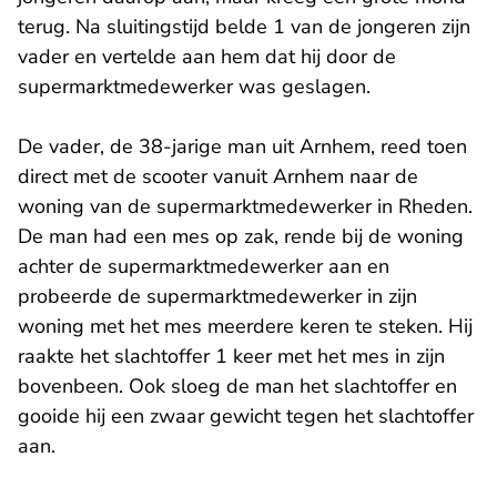
terug. Na sluitingstijd belde 1 van de jongeren zijn
vader en vertelde aan hem dat hij door de
supermarktmedewerker was geslagen.
De vader, de 38-jarige man uit Arnhem, reed toen
direct met de scooter vanuit Arnhem naar de
woning van de supermarktmedewerker in Rheden.
De man had een mes op zak, rende bij de woning
achter de supermarktmedewerker aan en
probeerde de supermarktmedewerker in zijn
woning met het mes meerdere keren te steken. Hij
raakte het slachtoffer 1 keer met het mes in zijn
bovenbeen. Ook sloeg de man het slachtoffer en
gooide hij een zwaar gewicht tegen het slachtoffer
aan.