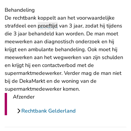
Behandeling
De rechtbank koppelt aan het voorwaardelijke
strafdeel een
proeftijd
van 3 jaar, zodat hij tijdens
die 3 jaar behandeld kan worden. De man moet
meewerken aan diagnostisch onderzoek en hij
krijgt een ambulante behandeling. Ook moet hij
meewerken aan het wegwerken van zijn schulden
en krijgt hij een contactverbod met de
supermarktmedewerker. Verder mag de man niet
bij de DekaMarkt en de woning van de
supermarktmedewerker komen.
Afzender
Rechtbank Gelderland