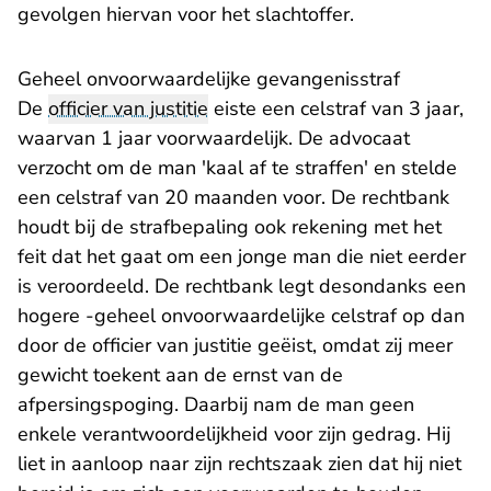
gevolgen hiervan voor het slachtoffer.
Geheel onvoorwaardelijke gevangenisstraf
De
officier van justitie
eiste een celstraf van 3 jaar,
waarvan 1 jaar voorwaardelijk. De advocaat
verzocht om de man 'kaal af te straffen' en stelde
een celstraf van 20 maanden voor. De rechtbank
houdt bij de strafbepaling ook rekening met het
feit dat het gaat om een jonge man die niet eerder
is veroordeeld. De rechtbank legt desondanks een
hogere -geheel onvoorwaardelijke celstraf op dan
door de officier van justitie geëist, omdat zij meer
gewicht toekent aan de ernst van de
afpersingspoging. Daarbij nam de man geen
enkele verantwoordelijkheid voor zijn gedrag. Hij
liet in aanloop naar zijn rechtszaak zien dat hij niet