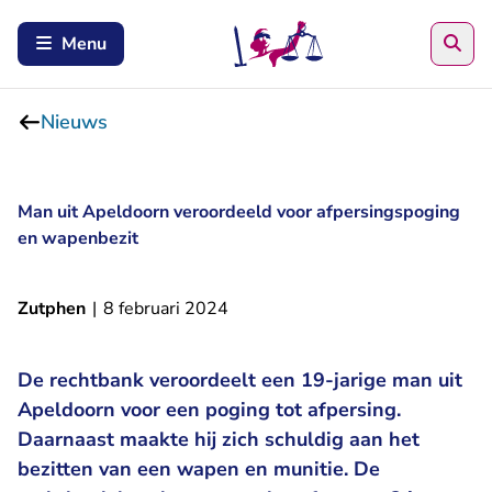
Zoe
Menu
Nieuws
Man uit Apeldoorn veroordeeld voor afpersingspoging
en wapenbezit
Zutphen
|
8 februari 2024
De rechtbank veroordeelt een 19-jarige man uit
Apeldoorn voor een poging tot afpersing.
Daarnaast maakte hij zich schuldig aan het
bezitten van een wapen en munitie. De