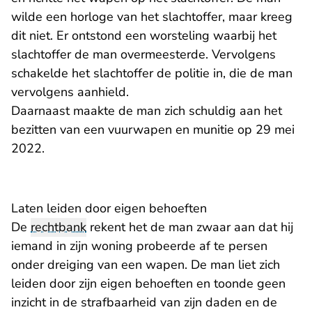
wilde een horloge van het slachtoffer, maar kreeg
dit niet. Er ontstond een worsteling waarbij het
slachtoffer de man overmeesterde. Vervolgens
schakelde het slachtoffer de politie in, die de man
vervolgens aanhield.
Daarnaast maakte de man zich schuldig aan het
bezitten van een vuurwapen en munitie op 29 mei
2022.
Laten leiden door eigen behoeften
De
rechtbank
rekent het de man zwaar aan dat hij
iemand in zijn woning probeerde af te persen
onder dreiging van een wapen. De man liet zich
leiden door zijn eigen behoeften en toonde geen
inzicht in de strafbaarheid van zijn daden en de