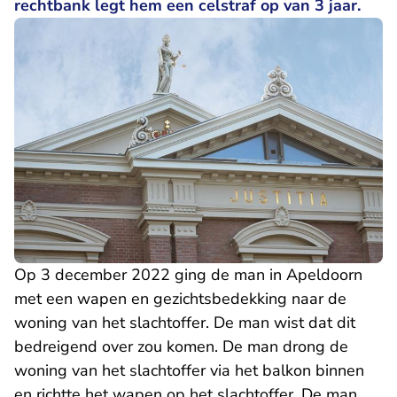
rechtbank legt hem een celstraf op van 3 jaar.
Op 3 december 2022 ging de man in Apeldoorn
met een wapen en gezichtsbedekking naar de
woning van het slachtoffer. De man wist dat dit
bedreigend over zou komen. De man drong de
woning van het slachtoffer via het balkon binnen
en richtte het wapen op het slachtoffer. De man