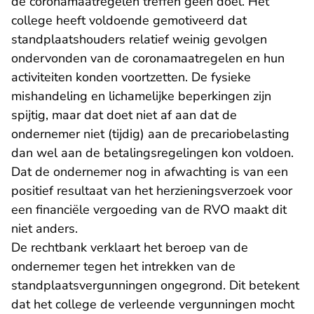
de coronamaatregelen treffen geen doel. Het
college heeft voldoende gemotiveerd dat
standplaatshouders relatief weinig gevolgen
ondervonden van de coronamaatregelen en hun
activiteiten konden voortzetten. De fysieke
mishandeling en lichamelijke beperkingen zijn
spijtig, maar dat doet niet af aan dat de
ondernemer niet (tijdig) aan de precariobelasting
dan wel aan de betalingsregelingen kon voldoen.
Dat de ondernemer nog in afwachting is van een
positief resultaat van het herzieningsverzoek voor
een financiële vergoeding van de RVO maakt dit
niet anders.
De rechtbank verklaart het beroep van de
ondernemer tegen het intrekken van de
standplaatsvergunningen ongegrond. Dit betekent
dat het college de verleende vergunningen mocht