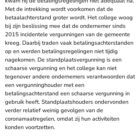
kwam hij de betalingsregelingen niet adequaat na.
Met de intrekking wordt voorkomen dat de
betaalachterstand groter wordt. Het college woog
bij zijn beslissing mee dat de ondernemer sinds
2015 incidentele vergunningen van de gemeente
kreeg. Daarbij traden vaak betalingsachterstanden
op en werden betalingsregelingen niet tijdig
nagekomen. De standplaatsvergunning is een
schaarse vergunning en het college kan niet
tegenover andere ondernemers verantwoorden dat
een vergunninghouder met een
betalingsachterstand een schaarse vergunning in
gebruik heeft. Standplaatshouders ondervonden
verder relatief weinig gevolgen van de
coronamaatregelen, omdat zij hun activiteiten
konden voortzetten.