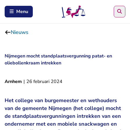
Zoe
Menu
Nieuws
Nijmegen mocht standplaatsvergunning patat- en
oliebollenkraam intrekken
Arnhem
|
26 februari 2024
Het college van burgemeester en wethouders
van de gemeente Nijmegen (het college) mocht
de standplaatsvergunningen intrekken van een
ondernemer met een mobiele snackwagen en