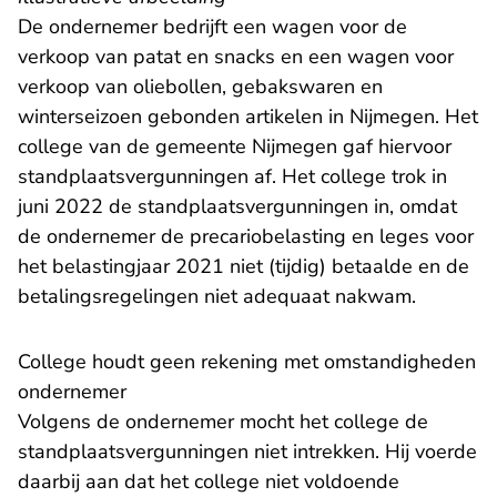
De ondernemer bedrijft een wagen voor de
verkoop van patat en snacks en een wagen voor
verkoop van oliebollen, gebakswaren en
winterseizoen gebonden artikelen in Nijmegen. Het
college van de gemeente Nijmegen gaf hiervoor
standplaatsvergunningen af. Het college trok in
juni 2022 de standplaatsvergunningen in, omdat
de ondernemer de precariobelasting en leges voor
het belastingjaar 2021 niet (tijdig) betaalde en de
betalingsregelingen niet adequaat nakwam.
College houdt geen rekening met omstandigheden
ondernemer
Volgens de ondernemer mocht het college de
standplaatsvergunningen niet intrekken. Hij voerde
daarbij aan dat het college niet voldoende