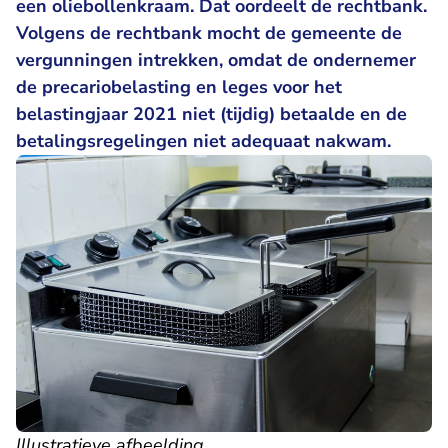
een oliebollenkraam. Dat oordeelt de rechtbank.
Volgens de rechtbank mocht de gemeente de
vergunningen intrekken, omdat de ondernemer
de precariobelasting en leges voor het
belastingjaar 2021 niet (tijdig) betaalde en de
betalingsregelingen niet adequaat nakwam.
Illustratieve afbeelding