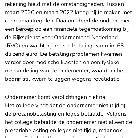
rekening hield met de omstandigheden. Tussen
maart 2020 en maart 2022 kreeg hij te maken met
coronamaatregelen. Daarom deed de ondernemer
een
beroep
op een financiële tegemoetkoming bij
de Rijksdienst voor Ondernemend Nederland
(RVO) en wacht hij op een betaling van ruim 63
duizend euro. De betalingsproblemen kwamen
verder door medische klachten en een fysieke
mishandeling van de ondernemer, waardoor het
bedrijf stil kwam te liggen wegens revalidatie.
Ondernemer komt verplichtingen niet na
Het college vindt dat de ondernemer niet (tijdig)
de precariobelasting en leges betaalde. Volgens
het college betaalde de ondernemer niet alleen de
precariobelasting en leges niet tijdig, maar ook