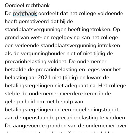
Oordeel rechtbank
De
rechtbank
oordeelt dat het college voldoende
heeft gemotiveerd dat hij de
standplaatsvergunningen heeft ingetrokken. Op
grond van wet- en regelgeving kan het college
een verleende standplaatsvergunning intrekken
als de vergunninghouder niet of niet tijdig de
precariobelasting voldoet. De ondernemer
betaalde de precariobelasting en leges voor het
belastingjaar 2021 niet (tijdig) en kwam de
betalingsregelingen niet adequaat na. Het college
stelde de ondernemer meerdere keren in de
gelegenheid om met behulp van
betalingsregelingen en een begeleidingstraject
aan de openstaande precariobelasting te voldoen.
De aangevoerde gronden van de ondernemer over