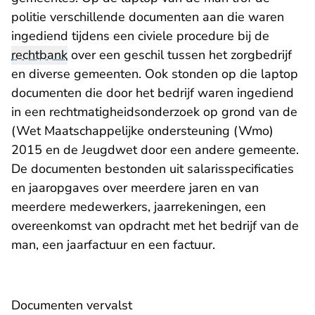
politie verschillende documenten aan die waren
ingediend tijdens een civiele procedure bij de
rechtbank
over een geschil tussen het zorgbedrijf
en diverse gemeenten. Ook stonden op die laptop
documenten die door het bedrijf waren ingediend
in een rechtmatigheidsonderzoek op grond van de
(Wet Maatschappelijke ondersteuning (Wmo)
2015 en de Jeugdwet door een andere gemeente.
De documenten bestonden uit salarisspecificaties
en jaaropgaves over meerdere jaren en van
meerdere medewerkers, jaarrekeningen, een
overeenkomst van opdracht met het bedrijf van de
man, een jaarfactuur en een factuur.
Documenten vervalst