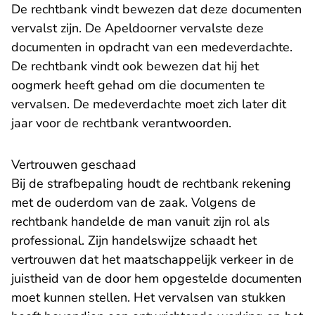
De rechtbank vindt bewezen dat deze documenten
vervalst zijn. De Apeldoorner vervalste deze
documenten in opdracht van een medeverdachte.
De rechtbank vindt ook bewezen dat hij het
oogmerk heeft gehad om die documenten te
vervalsen. De medeverdachte moet zich later dit
jaar voor de rechtbank verantwoorden.
Vertrouwen geschaad
Bij de strafbepaling houdt de rechtbank rekening
met de ouderdom van de zaak. Volgens de
rechtbank handelde de man vanuit zijn rol als
professional. Zijn handelswijze schaadt het
vertrouwen dat het maatschappelijk verkeer in de
juistheid van de door hem opgestelde documenten
moet kunnen stellen. Het vervalsen van stukken