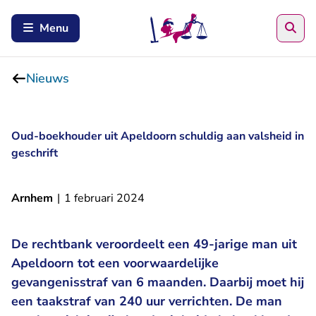
Zoe
Menu
Nieuws
Oud-boekhouder uit Apeldoorn schuldig aan valsheid in
geschrift
Arnhem
|
1 februari 2024
De rechtbank veroordeelt een 49-jarige man uit
Apeldoorn tot een voorwaardelijke
gevangenisstraf van 6 maanden. Daarbij moet hij
een taakstraf van 240 uur verrichten. De man