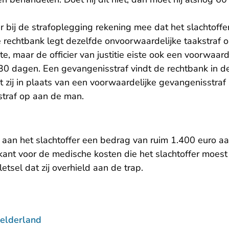
 bij de strafoplegging rekening mee dat het slachtoffer
 rechtbank legt dezelfde onvoorwaardelijke taakstraf o
te, maar de officier van justitie eiste ook een voorwaard
30 dagen. Een gevangenisstraf vindt de rechtbank in de
 zij in plaats van een voorwaardelijke gevangenisstraf
straf op aan de man.
 aan het slachtoffer een bedrag van ruim 1.400 euro 
kant voor de medische kosten die het slachtoffer moes
letsel dat zij overhield aan de trap.
elderland