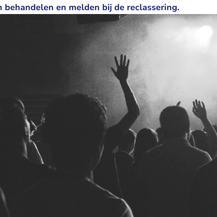
en behandelen en melden bij de reclassering.