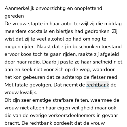
Aanmerkelijk onvoorzichtig en onoplettend
gereden
De vrouw stapte in haar auto, terwijl zij die middag
meerdere cocktails en biertjes had gedronken. Zij
wist dat zij te veel alcohol op had om nog te
mogen rijden. Naast dat zij in beschonken toestand
ervoor koos toch te gaan rijden, raakte zij afgeleid
door haar radio. Daarbij paste ze haar snelheid niet
aan en keek niet voor zich op de weg, waardoor
het kon gebeuren dat ze achterop de fietser reed.
Met fatale gevolgen. Dat neemt de
rechtbank
de
vrouw kwalijk.
Dit zijn zeer ernstige strafbare feiten, waarmee de
vrouw niet alleen haar eigen veiligheid maar ook
die van de overige verkeersdeelnemers in gevaar
bracht. De rechtbank oordeelt dat de vrouw