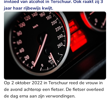
invloed van alcohol in Terschuur. Ook raakt zij 3
jaar haar rijbewijs kwijt.
Op 2 oktober 2022 in Terschuur reed de vrouw in
de avond achterop een fietser. De fietser overleed
de dag erna aan zijn verwondingen.