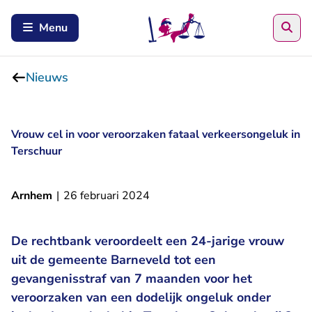
Zoe
Menu
Nieuws
Vrouw cel in voor veroorzaken fataal verkeersongeluk in
Terschuur
Arnhem
|
26 februari 2024
De rechtbank veroordeelt een 24-jarige vrouw
uit de gemeente Barneveld tot een
gevangenisstraf van 7 maanden voor het
veroorzaken van een dodelijk ongeluk onder