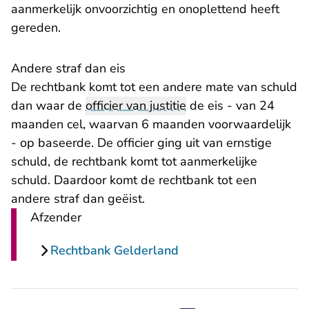
aanmerkelijk onvoorzichtig en onoplettend heeft
gereden.
Andere straf dan eis
De rechtbank komt tot een andere mate van schuld
dan waar de
officier van justitie
de eis - van 24
maanden cel, waarvan 6 maanden voorwaardelijk
- op baseerde. De officier ging uit van ernstige
schuld, de rechtbank komt tot aanmerkelijke
schuld. Daardoor komt de rechtbank tot een
andere straf dan geëist.
Afzender
Rechtbank Gelderland