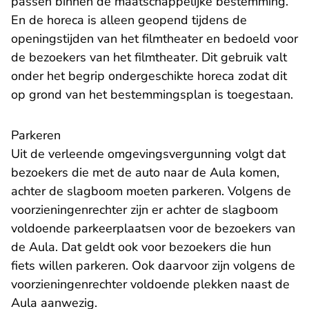
passen binnen de maatschappelijke bestemming.
En de horeca is alleen geopend tijdens de
openingstijden van het filmtheater en bedoeld voor
de bezoekers van het filmtheater. Dit gebruik valt
onder het begrip ondergeschikte horeca zodat dit
op grond van het bestemmingsplan is toegestaan.
Parkeren
Uit de verleende omgevingsvergunning volgt dat
bezoekers die met de auto naar de Aula komen,
achter de slagboom moeten parkeren. Volgens de
voorzieningenrechter zijn er achter de slagboom
voldoende parkeerplaatsen voor de bezoekers van
de Aula. Dat geldt ook voor bezoekers die hun
fiets willen parkeren. Ook daarvoor zijn volgens de
voorzieningenrechter voldoende plekken naast de
Aula aanwezig.