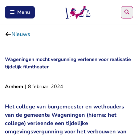
Zoe
Menu
Nieuws
Wageningen mocht vergunning verlenen voor realisatie
tijdelijk filmtheater
Arnhem
|
8 februari 2024
Het college van burgemeester en wethouders
van de gemeente Wageningen (hierna: het
college) verleende een tijdelijke
omgevingsvergunning voor het verbouwen van