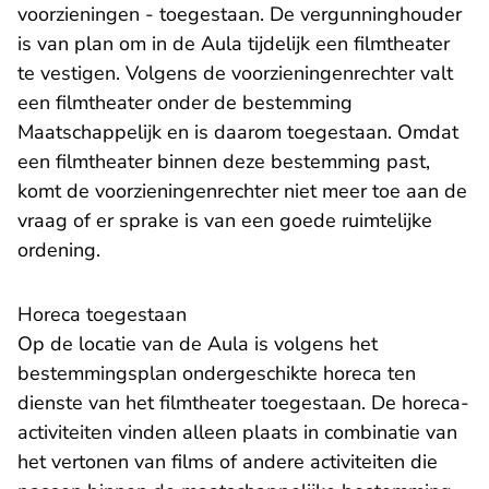
voorzieningen - toegestaan. De vergunninghouder
is van plan om in de Aula tijdelijk een filmtheater
te vestigen. Volgens de voorzieningenrechter valt
een filmtheater onder de bestemming
Maatschappelijk en is daarom toegestaan. Omdat
een filmtheater binnen deze bestemming past,
komt de voorzieningenrechter niet meer toe aan de
vraag of er sprake is van een goede ruimtelijke
ordening.
Horeca toegestaan
Op de locatie van de Aula is volgens het
bestemmingsplan ondergeschikte horeca ten
dienste van het filmtheater toegestaan. De horeca-
activiteiten vinden alleen plaats in combinatie van
het vertonen van films of andere activiteiten die