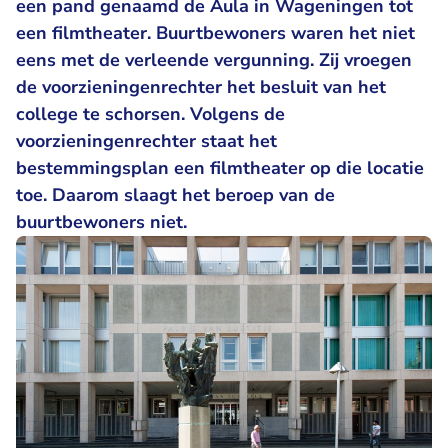
een pand genaamd de Aula in Wageningen tot
een filmtheater. Buurtbewoners waren het niet
eens met de verleende vergunning. Zij vroegen
de voorzieningenrechter het besluit van het
college te schorsen. Volgens de
voorzieningenrechter staat het
bestemmingsplan een filmtheater op die locatie
toe. Daarom slaagt het beroep van de
buurtbewoners niet.