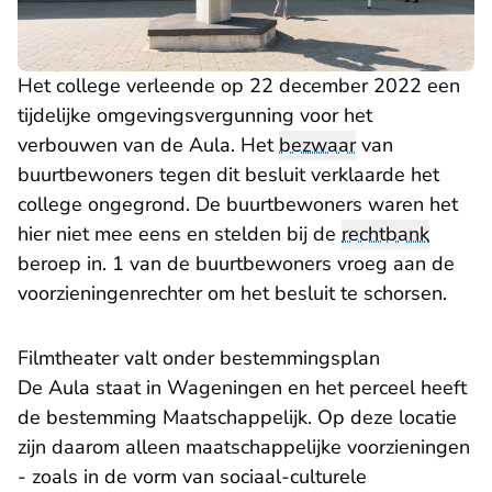
Het college verleende op 22 december 2022 een
tijdelijke omgevingsvergunning voor het
verbouwen van de Aula. Het
bezwaar
van
buurtbewoners tegen dit besluit verklaarde het
college ongegrond. De buurtbewoners waren het
hier niet mee eens en stelden bij de
rechtbank
beroep in. 1 van de buurtbewoners vroeg aan de
voorzieningenrechter om het besluit te schorsen.
Filmtheater valt onder bestemmingsplan
De Aula staat in Wageningen en het perceel heeft
de bestemming Maatschappelijk. Op deze locatie
zijn daarom alleen maatschappelijke voorzieningen
- zoals in de vorm van sociaal-culturele