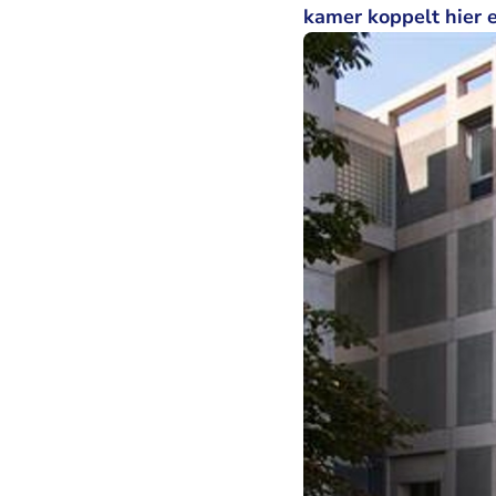
kamer koppelt hier e