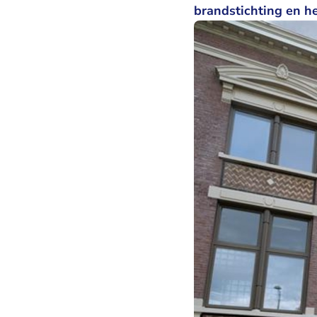
brandstichting en h