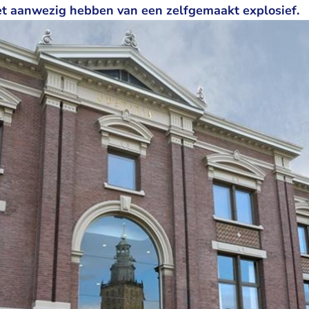
et aanwezig hebben van een zelfgemaakt explosief.