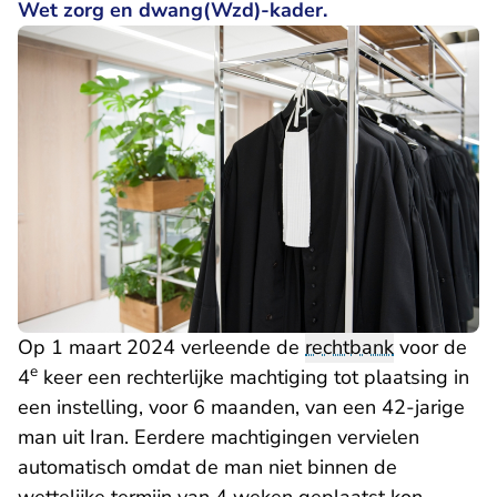
Wet zorg en dwang(Wzd)-kader.
Op 1 maart 2024 verleende de
rechtbank
voor de
e
4
keer een rechterlijke machtiging tot plaatsing in
een instelling, voor 6 maanden, van een 42-jarige
man uit Iran. Eerdere machtigingen vervielen
automatisch omdat de man niet binnen de