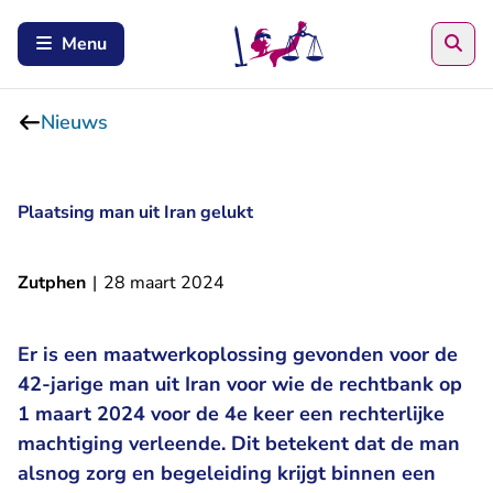
Zoe
Menu
Nieuws
Plaatsing man uit Iran gelukt
Zutphen
|
28 maart 2024
Er is een maatwerkoplossing gevonden voor de
42-jarige man uit Iran voor wie de rechtbank op
1 maart 2024 voor de 4e keer een rechterlijke
machtiging verleende. Dit betekent dat de man
alsnog zorg en begeleiding krijgt binnen een