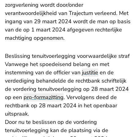
zorgverlening wordt door/onder
verantwoordelijkheid van Trajectum verleend. Met
ingang van 29 maart 2024 wordt de man op basis
van de op 1 maart 2024 afgegeven rechterlijke
machtiging opgenomen.
Beslissing tenuitvoerlegging voorwaardelijke straf
Vanwege het spoedeisend belang en met
instemming van de officier van
justitie
en de
verdediging behandelde de rechtbank schriftelijk
de vordering tenuitvoerlegging op 28 maart 2024
op een
pro-formazitting
. Vervolgens deed de
rechtbank op 28 maart 2024 in het openbaar
uitspraak.
Door nu te beslissen op de vordering
tenuitvoerlegging kan de plaatsing via de