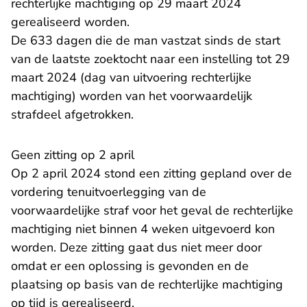
rechterlijke machtiging op 29 maart 2024
gerealiseerd worden.
De 633 dagen die de man vastzat sinds de start
van de laatste zoektocht naar een instelling tot 29
maart 2024 (dag van uitvoering rechterlijke
machtiging) worden van het voorwaardelijk
strafdeel afgetrokken.
Geen zitting op 2 april
Op 2 april 2024 stond een zitting gepland over de
vordering tenuitvoerlegging van de
voorwaardelijke straf voor het geval de rechterlijke
machtiging niet binnen 4 weken uitgevoerd kon
worden. Deze zitting gaat dus niet meer door
omdat er een oplossing is gevonden en de
plaatsing op basis van de rechterlijke machtiging
op tijd is gerealiseerd.