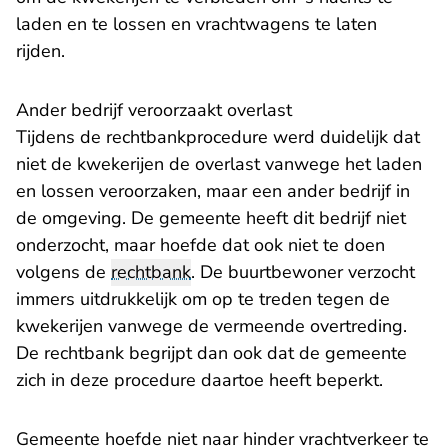
laden en te lossen en vrachtwagens te laten
rijden.
Ander bedrijf veroorzaakt overlast
Tijdens de rechtbankprocedure werd duidelijk dat
niet de kwekerijen de overlast vanwege het laden
en lossen veroorzaken, maar een ander bedrijf in
de omgeving. De gemeente heeft dit bedrijf niet
onderzocht, maar hoefde dat ook niet te doen
volgens de
rechtbank
. De buurtbewoner verzocht
immers uitdrukkelijk om op te treden tegen de
kwekerijen vanwege de vermeende overtreding.
De rechtbank begrijpt dan ook dat de gemeente
zich in deze procedure daartoe heeft beperkt.
Gemeente hoefde niet naar hinder vrachtverkeer te