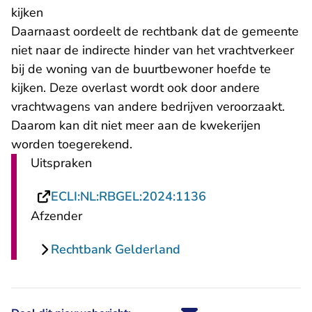
kijken
Daarnaast oordeelt de rechtbank dat de gemeente
niet naar de indirecte hinder van het vrachtverkeer
bij de woning van de buurtbewoner hoefde te
kijken. Deze overlast wordt ook door andere
vrachtwagens van andere bedrijven veroorzaakt.
Daarom kan dit niet meer aan de kwekerijen
worden toegerekend.
Uitspraken
- U verlaat Rechts
ECLI:NL:RBGEL:2024:1136
Afzender
Rechtbank Gelderland