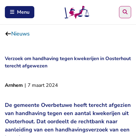
Zoe
Menu
Nieuws
Verzoek om handhaving tegen kwekerijen in Oosterhout
terecht afgewezen
Arnhem
|
7 maart 2024
De gemeente Overbetuwe heeft terecht afgezien
van handhaving tegen een aantal kwekerijen uit
Oosterhout. Dat oordeelt de rechtbank naar
aanleiding van een handhavingsverzoek van een