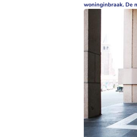
woninginbraak. De ma