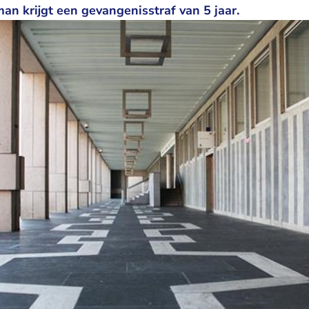
n krijgt een gevangenisstraf van 5 jaar.