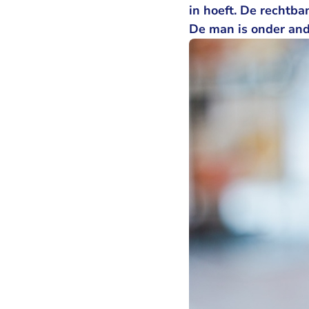
in hoeft. De rechtba
De man is onder and