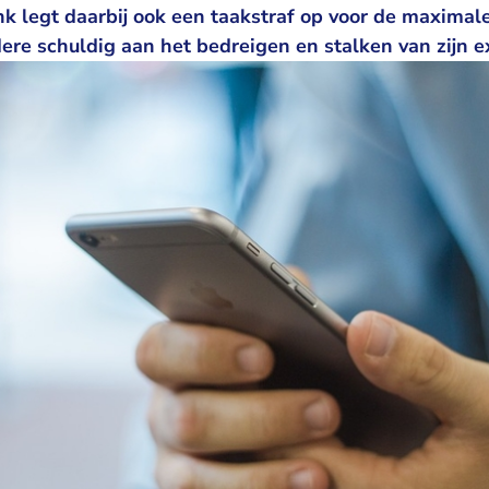
nk legt daarbij ook een taakstraf op voor de maximal
ere schuldig aan het bedreigen en stalken van zijn e